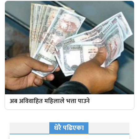
अब अविवाहित महिलाले भत्ता पाउने
धेरै पढिएका