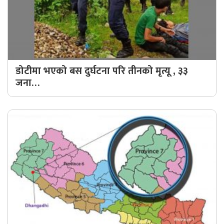
डोटीमा भएको बस दुर्घटना परि तीनको मृत्यू , ३३
जना…