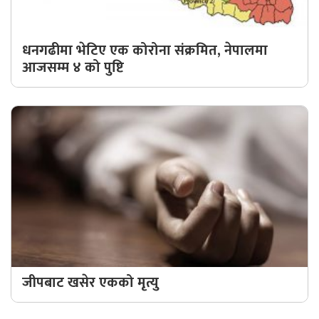
धनगढीमा भेटिए एक कोरोना संक्रमित, नेपालमा
आजसम्म ४ को पुष्टि
जीपबाट खसेर एकको मृत्यु