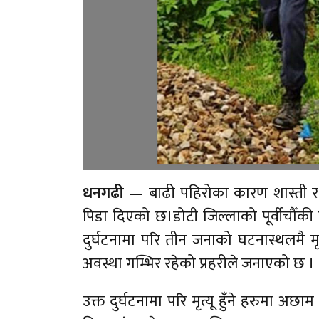
धनगढी
— बाढी पहिरोका कारण शास्ती र पी
पिडा दिएको छ।डोटी जिल्लाको पूर्वीचौँ
दुर्घटनामा परि तीन जनाको घटनास्थलमै
अवस्था गम्भिर रहेको प्रहरीले जनाएको छ ।
उक्त दुर्घटनामा परि मृत्यू हुँने हरुमा अछ