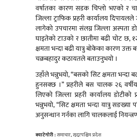
वर्षातका कारण सडक चिप्लो भएको र चाल
जिल्ला ट्राफिक प्रहरी कार्यालय दिपायल
लागेको उपचारमा संलग्न जिल्ला अस्पता डोट
घाइतेको टाउको र छातीमा बढी चोट छ, १२ 
क्षमता भन्दा बढी यात्रु बोकेका कारण उक्त 
चक्रबहादुर कठायतले बताउनुभयो ।
उहाँले भन्नुभयो, “बसको सिट क्षमता भन्दा ब
हुनसक्छ ।” प्रहरीले बस चालक २६ वर्षीय
लिएको जिल्ला प्रहरी कार्यालय डोटीको प
भन्नुभयो, “सिट क्षमता भन्दा यात्रु सङख्
अनुसन्धान गर्नका लागि चालकलाई नियन्त्रण
क्याटेगोरी :
समाचार
,
सुदूरपश्चिम प्रदेश