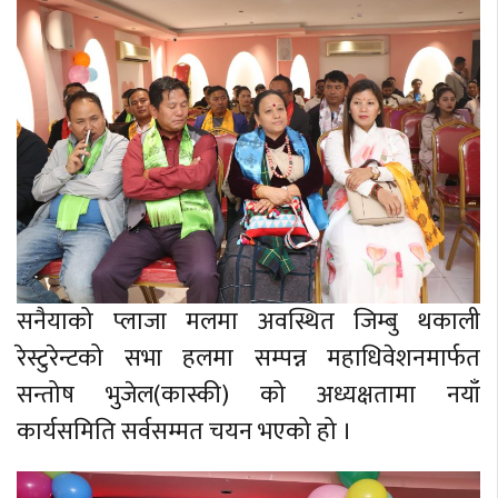
सनैयाको प्लाजा मलमा अवस्थित जिम्बु थकाली
रेस्टुरेन्टको सभा हलमा सम्पन्न महाधिवेशनमार्फत
सन्तोष भुजेल(कास्की) को अध्यक्षतामा नयाँ
कार्यसमिति सर्वसम्मत चयन भएको हो ।