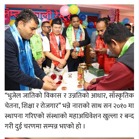
“भुजेल जातिको विकास र उन्नतिको आधार, साँस्कृतिक
चेतना, शिक्षा र रोजगार” भन्ने नाराको साथ सन २०१० मा
स्थापना गरिएको संस्थाको महाअधिवेशन खुल्ला र बन्द
गरी दुई चरणमा सम्पन्न भएको हो ।