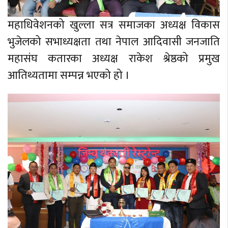
महाधिवेशनको खुल्ला सत्र समाजका अध्यक्ष विकास
भुजेलको सभाध्यक्षता तथा नेपाल आदिवासी जनजाति
महासंघ कतारका अध्यक्ष राकेश श्रेष्ठको प्रमुख
आतिथ्यतामा सम्पन्न भएको हो ।