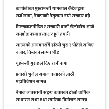
कर्णालीका मुख्यमन्त्री यामलाल कँडेलद्वारा
राजीनामा, नेकपाको नेतृत्वमा नयाँ सरकार बन्ने
मिटरब्याजपीडित र सरकारी वार्ता टोलीबीच आजै
सम्झौतापत्रमा हस्ताक्षर हुने तयारी
साउनको आगमनसँगै हरियो चुरा र पोतेले सजिए
बजार, किन्नेको लाग्यो भीड
गृहमन्त्री गुरुङले दिए राजीनामा
प्रवासी भुजेल समाज कतारको आठाै
महाधिवेशन सप्पन्न
नेपाल व्यवसायी सङ्घ कतारको दोस्रो वार्षिक
साधारण सभा तथा स्मारिका विमोचन सम्पन्न