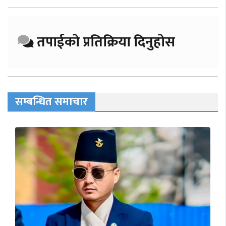
तपाईको प्रतिक्रिया दिनुहोस
सम्बन्धित समाचार