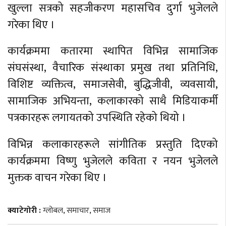
खुल्ला सत्रको सहजीकरण महासचिव दुर्गा भुजेलले
गरेका थिए ।
कार्यक्रममा कतारमा स्थापित विभिन्न सामाजिक
संघसंस्था, वैचारिक संस्थाका प्रमुख तथा प्रतिनिधि,
विशिष्ट व्यक्तित्व, समाजसेवी, बुद्धिजीवी, व्यवसायी,
सामाजिक अभियन्ता, कलाकारको साथै मिडियाकर्मी
पत्रकारहरू लगायतको उपस्थिति रहेको थियो ।
विभिन्न कलाकारहरूले सांगीतिक प्रस्तुति दिएको
कार्यक्रममा विष्णु भुजेलले कविता र नयन भुजेलले
मुक्तक वाचन गरेका थिए ।
क्याटेगोरी :
ग्लोबल
,
समाचार
,
समाज