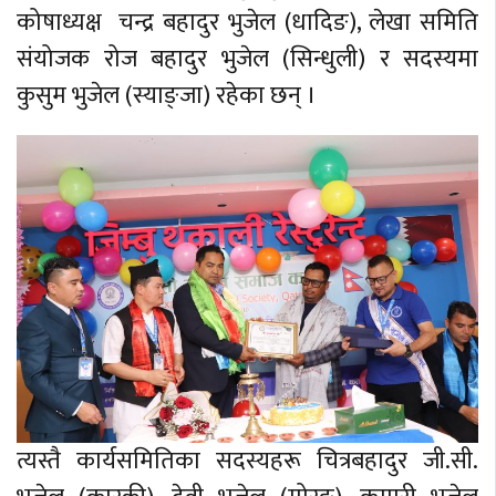
कोषाध्यक्ष चन्द्र बहादुर भुजेल (धादिङ), लेखा समिति
संयोजक रोज बहादुर भुजेल (सिन्धुली) र सदस्यमा
कुसुम भुजेल (स्याङ्जा) रहेका छन् ।
त्यस्तै कार्यसमितिका सदस्यहरू चित्रबहादुर जी.सी.