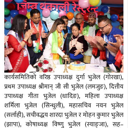
कार्यसमितिको वरिष्ठ उपाध्यक्ष दुर्गा भुजेल (गोरखा),
प्रथम उपाध्यक्ष श्रीमान् जी सी भुजेल (लमजुङ), दित्तीय
उपाध्यक्ष गीता भुजेल (धादिङ), महिला उपाध्यक्ष
शर्मिला भुजेल (सिन्धुली), महासचिव नयन भुजेल
(सर्लाही), सचीवद्धय शारदा भुजेल र मोहन कुमार भुजेल
(झापा), कोषाध्यक्ष विष्णु भुजेल (स्याङ्जा), सह–