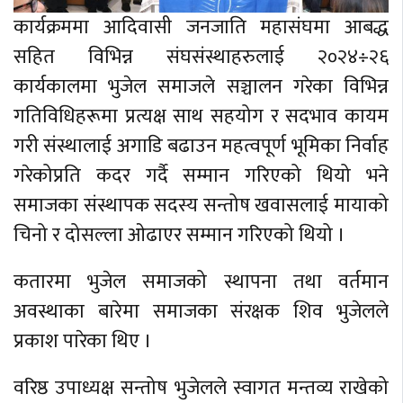
कार्यक्रममा आदिवासी जनजाति महासंघमा आबद्ध
सहित विभिन्न संघसंस्थाहरुलाई २०२४÷२६
कार्यकालमा भुजेल समाजले सञ्चालन गरेका विभिन्न
गतिविधिहरूमा प्रत्यक्ष साथ सहयोग र सदभाव कायम
गरी संस्थालाई अगाडि बढाउन महत्वपूर्ण भूमिका निर्वाह
गरेकोप्रति कदर गर्दै सम्मान गरिएको थियो भने
समाजका संस्थापक सदस्य सन्तोष खवासलाई मायाको
चिनो र दोसल्ला ओढाएर सम्मान गरिएको थियो ।
कतारमा भुजेल समाजको स्थापना तथा वर्तमान
अवस्थाका बारेमा समाजका संरक्षक शिव भुजेलले
प्रकाश पारेका थिए ।
वरिष्ठ उपाध्यक्ष सन्तोष भुजेलले स्वागत मन्तव्य राखेको