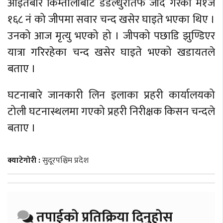
आइतबार किम्तोलीबाट डडेल्धुरातर्फ जाँदै गरेको म१ज
१६८ नं को जीपमा सवार चन्द खसेर घाइते भएका थिए ।
उनको आज मृत्यु भएको हो । जीपको पछाडि झुण्डिएर
यात्रा गरिरहेका चन्द खसेर घाइते भएको खडायतले
बताए ।
घटनाबारे जानकारी लिन इलाका प्रहरी कार्यालयको
टोली घटनास्थलमा गएको प्रहरी निरीक्षक किसन चन्दले
बताए ।
क्याटेगोरी :
सुदूरपश्चिम प्रदेश
तपाईको प्रतिक्रिया दिनुहोस