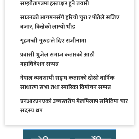
सम्झौतापत्रमा हस्ताक्षर हुने तयारी
साउनको आगमनसँगै हरियो चुरा र पोतेले सजिए
बजार, किन्नेको लाग्यो भीड
गृहमन्त्री गुरुङले दिए राजीनामा
प्रवासी भुजेल समाज कतारको आठाै
महाधिवेशन सप्पन्न
नेपाल व्यवसायी सङ्घ कतारको दोस्रो वार्षिक
साधारण सभा तथा स्मारिका विमोचन सम्पन्न
एनआरएनएको उच्चस्तरीय मेलमिलाप समितिमा चार
सदस्य थप