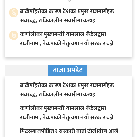
६
बाढीपहिरोका कारण देशका प्रमुख राजमार्गहरू
अवरुद्ध, रात्रिकालीन सवारीमा कडाइ
७
कर्णालीका मुख्यमन्त्री यामलाल कँडेलद्वारा
राजीनामा, नेकपाको नेतृत्वमा नयाँ सरकार बन्ने
ताजा अपडेट
बाढीपहिरोका कारण देशका प्रमुख राजमार्गहरू
अवरुद्ध, रात्रिकालीन सवारीमा कडाइ
कर्णालीका मुख्यमन्त्री यामलाल कँडेलद्वारा
राजीनामा, नेकपाको नेतृत्वमा नयाँ सरकार बन्ने
मिटरब्याजपीडित र सरकारी वार्ता टोलीबीच आजै