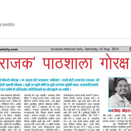
 प्रकाशित