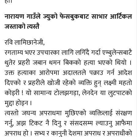
हो।
नारायण गाउँले ज्युको फेसबुकबाट साभार आर्टिकल
जस्ताको त्यस्तै
रवि लामिछानेजी,
रगताम्य भएर उपचारका लागि लगिँदै गर्दा एम्बुलेन्सबाटै
थुतेर प्रहरी जबान थमन बिकको हत्या भएको थियो ।
उक्त हत्याका आरोपमा अदालतले पक्राउ गर्न आदेश
दिएको र प्रहरीले खोजी रहेको व्यक्ति हुन् लक्ष्मी महतो
कोइरी ! यो सामान्य टोलझगड़ा, लेनदेन या लुटपाटको
मुद्दा होइन ।
त्यस्तो जघन्य अपराधमा मुछिएको व्यक्तिलाई संरक्षण
गर्नु, अझ टिकट नै दिनु र संसदसम्म ल्याउनु आफैमा
अपराध हो । सभ्य र कानुनी देशमा अपराध र अपराधीको