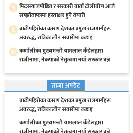
५
मिटरब्याजपीडित र सरकारी वार्ता टोलीबीच आजै
सम्झौतापत्रमा हस्ताक्षर हुने तयारी
६
बाढीपहिरोका कारण देशका प्रमुख राजमार्गहरू
अवरुद्ध, रात्रिकालीन सवारीमा कडाइ
७
कर्णालीका मुख्यमन्त्री यामलाल कँडेलद्वारा
राजीनामा, नेकपाको नेतृत्वमा नयाँ सरकार बन्ने
ताजा अपडेट
बाढीपहिरोका कारण देशका प्रमुख राजमार्गहरू
अवरुद्ध, रात्रिकालीन सवारीमा कडाइ
कर्णालीका मुख्यमन्त्री यामलाल कँडेलद्वारा
राजीनामा, नेकपाको नेतृत्वमा नयाँ सरकार बन्ने