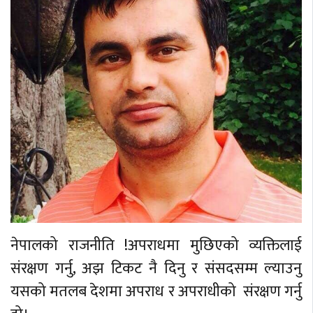
नेपालको राजनीति !अपराधमा मुछिएको व्यक्तिलाई
संरक्षण गर्नु, अझ टिकट नै दिनु र संसदसम्म ल्याउनु
यसको मतलब देशमा अपराध र अपराधीको संरक्षण गर्नु