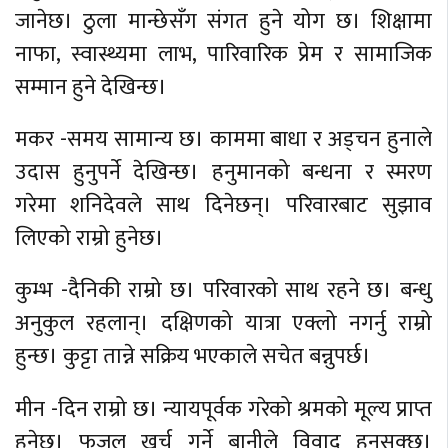
जानेछ। ठुला मान्छेसँग संगत हुने योग छ। शिक्षामा
नाफा, स्वास्थ्यमा लाभ, पारिवारिक प्रेम र सामाजिक
सम्मान हुने देखिन्छ।
मकर -समय सामान्य छ। काममा बाधा र अड्चन हुनाले
उदास हुनुपर्ने देखिन्छ। हनुमानको बन्धना र स्मरण
गरेमा शनिदेवले साथ दिनेछन्। परिवारबाट सुझाव
लिएको राम्रो हुनेछ।
कुम्भ -दैनिकी राम्रो छ। परिवारको साथ रहने छ। बन्धु
अनुकुल रहलान्। दक्षिणको यात्रा एक्लो नगर्नु राम्रो
हुन्छ। कुट्टा तान्ने सक्रिय भएकाले सचेत बन्नुपर्छ।
मीन -दिन राम्रो छ। न्यायपूर्वक गरेको श्रमको मूल्य प्राप्त
हुनेछ। फजुल खर्च गर्ने बानीले विवाद हुनसक्छ।