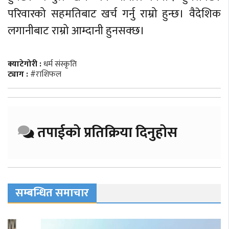
परिवारको सहमतिबाट खर्च गर्नु राम्रो हुन्छ। वैदेशिक
लगानीबाट राम्रो आम्दानी हुनसक्छ।
क्याटेगोरी :
धर्म संस्कृति
ट्याग :
#राशिफल
तपाईको प्रतिक्रिया दिनुहोस
सम्बन्धित समाचार