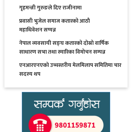
गृहमन्त्री गुरुङले दिए राजीनामा
प्रवासी भुजेल समाज कतारको आठाै
महाधिवेशन सप्पन्न
नेपाल व्यवसायी सङ्घ कतारको दोस्रो वार्षिक
साधारण सभा तथा स्मारिका विमोचन सम्पन्न
एनआरएनएको उच्चस्तरीय मेलमिलाप समितिमा चार
सदस्य थप