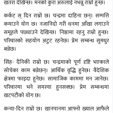
खतरा देखिन्छ। मनको कुरा अरुलाई नभन्नु राम्रो हुन्छ।
कर्कट स् दिन राम्रो छ। चन्द्रमा दाहिना छन्। सम्पत्ति
कमाउने योग छ। नजानिदो गरी धनमा आँखा लगाउने
समूहले पछ्याउने देखिन्छ। निष्ठामा रहनु राम्रो हुन्छ।
परिवारको सहयोग अटुट रहनेछ। प्रेम सम्बन्ध सुमधुर
बन्नेछ।
सिंह- दैनिकी राम्रो छ। चन्द्रमाको पूर्ण दृष्टि भएकाले
सोचेका काम बन्नेछन्। आर्थिक वृद्धि हुनेछ। वैदेशिक
क्षेत्रमा फाइदा हुनेछ। सामाजिक काममा मन जानेछ।
परिवारमा भने समस्या हुनसक्छ। प्रेम सम्बन्धमा
खटपटीको योग छ।
कन्या-दिन राम्रो छ। खानपानमा आफ्नो ख्याल आफैले