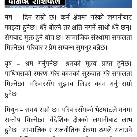
मेष – दिन राम्रो छ। कर्म क्षेत्रमा गरेको लगानीबाट
फाइदा हुनेछ। धेरै बोल्ने तर क्षति नगर्ने साथी धेरै छन्।
रोगबाट मुक्त हुने योग छ। सामाजिक संस्थामा सफलता
मिल्नेछ। परिवार र प्रेम सम्बन्ध सुमधुर बन्नेछ।
वृष – श्रम गर्नुपर्नेछ। श्रमको मूल्य प्राप्त हुनेछ।
पाथिभराको स्मरण गरेर कामको सुरुवात गरे सफलता
मिल्नेछ। परिवारसँग सुझाव लिएर काम गर्नु राम्रो
हुनेछ।
मिथुन – समय राम्रो छ। परिवारसँगको भेटघाटले मनमा
सन्तोष मिल्नेछ। वैदेशिक क्षेत्रको लगानीबाट लाभ
हुनेछ। सामाजिक र राजनीतिक क्षेत्रमा ठगले सताउने