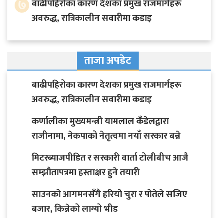
७
बाढीपहिरोका कारण देशका प्रमुख राजमार्गहरू
अवरुद्ध, रात्रिकालीन सवारीमा कडाइ
ताजा अपडेट
बाढीपहिरोका कारण देशका प्रमुख राजमार्गहरू
अवरुद्ध, रात्रिकालीन सवारीमा कडाइ
कर्णालीका मुख्यमन्त्री यामलाल कँडेलद्वारा
राजीनामा, नेकपाको नेतृत्वमा नयाँ सरकार बन्ने
मिटरब्याजपीडित र सरकारी वार्ता टोलीबीच आजै
सम्झौतापत्रमा हस्ताक्षर हुने तयारी
साउनको आगमनसँगै हरियो चुरा र पोतेले सजिए
बजार, किन्नेको लाग्यो भीड