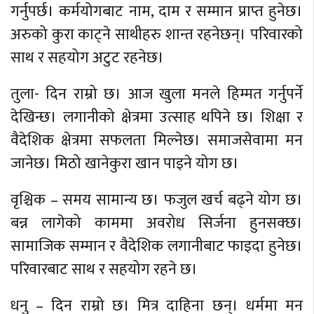
गर्नुपर्छ। कर्मयोगबाट नाम, दाम र सम्मान प्राप्त हुनेछ।
अरुको कुरा काट्ने साथीहरु शान्त रहनेछन्। परिवारको
साथ र सहयोग अटुट रहनेछ।
तुला- दिन राम्रो छ। आज खुला मनले हिम्मत गर्नुपर्ने
देखिन्छ। लगानीको क्षेत्रमा उत्साह थपिने छ। शिक्षा र
वैदेशिक क्षेत्रमा सफलता मिल्नेछ। समाजसेवामा मन
जानेछ। मिठो खानेकुरा खान पाइने योग छ।
वृश्चिक – समय सामान्य छ। फजुल खर्च बढ्ने योग छ।
बन्न लागेको काममा अवरोध सिर्जना हुनसक्छ।
सामाजिक सम्मान र वैदेशिक लगानीबाट फाइदा हुनेछ।
परिवारबाट साथ र सहयोग रहने छ।
धनु – दिन राम्रो छ। मित्र दाहिना छन्। धर्ममा मन