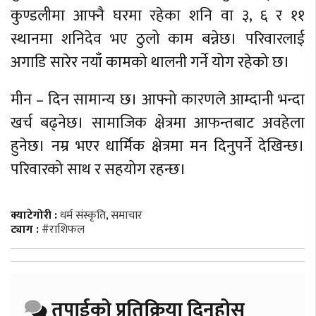
कुण्डलीमा आफ्नै घरमा रहेका शनि वा ३, ६ र ११
स्थानमा शनिदेव भए ठुलो काम बन्नेछ। परिवारलाई
अगाडि सारेर नयाँ कामको थालनी गर्ने योग रहेको छ।
मीन – दिन सामान्य छ। आफ्नो कारणले आम्दानी भन्दा
खर्च बढ्नेछ। सामाजिक क्षेत्रमा आफन्तबाट अवहेला
हुनेछ। नम्र भएर धार्मिक क्षेत्रमा मन दिनुपर्ने देखिन्छ।
परिवारको साथ र सहयोग रहन्छ।
क्याटेगोरी :
धर्म संस्कृति
,
समाचार
ट्याग :
#राशिफल
तपाईको प्रतिक्रिया दिनुहोस