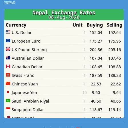
स्वास्थ्य