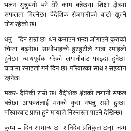
भजन सुन्नुभयो भने धेरै काम बन्नेछन्। शिक्षा क्षेत्रमा
सफलता मिल्नेछ। वैदेशिक रोजगारीको बाटो खुल्ने
योग रहेको छ।
धनु – दिन राम्रो छ। धन कमाउन भन्दा जोगाउने कुराको
चिन्ता बढ्नेछ। साथीभाइको हुटहुटीले यात्रा रमाइलो
हुनेछ। न्यायपूर्वक गरेको लगानीबाट फाइदा हुनेछ।
यात्रामा रमाइलो गर्ने दिन छ। परिवारको साथ र सहयोग
रहनेछ।
मकर- दैनिकी राम्रो छ। वैदेशिक क्षेत्रको लगानी सफल
बन्नेछ। आफन्तलाई मनको कुरा नभन्नु राम्रो हुन्छ।
परिवारबाट प्राप्त हुने मायाले निरन्तरता पाउने देखिन्छ।
कुम्भ – दिन सामान्य छ। शनिदेव प्रतिकुल छन्। जन्म