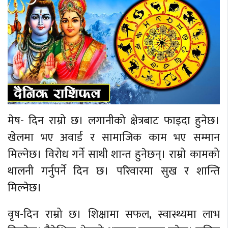
बेलायत
जापान
क्यानाडा
अन्य
मेष- दिन राम्रो छ। लगानीको क्षेत्रबाट फाइदा हुनेछ।
खेलमा भए अवार्ड र सामाजिक काम भए सम्मान
मिल्नेछ। विरोध गर्ने साथी शान्त हुनेछन्। राम्रो कामको
थालनी गर्नुपर्ने दिन छ। परिवारमा सुख र शान्ति
मिल्नेछ।
वृष-दिन राम्रो छ। शिक्षामा सफल, स्वास्थ्यमा लाभ