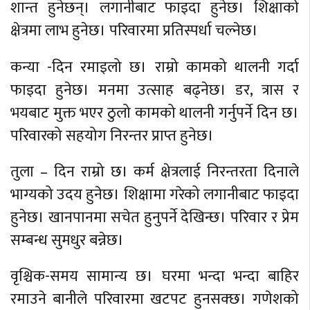
शान्त हुनेछन्। लगानीबाट फाइदा हुनेछ। शिक्षाको
क्षेत्रमा लाभ हुनेछ। परिवारमा प्रतिस्पर्धा चल्नेछ।
कन्या -दिन रमाइलो छ। राम्रो कामको थालनी गर्दा
फाइदा हुनेछ। मनमा उत्साह बढ्नेछ। डर, त्रास र
भयबाट मुक्त भएर ठुलो कामको थालनी गर्नुपर्ने दिन छ।
परिवारको सहयोग निरन्तर प्राप्त हुनेछ।
तुला – दिन राम्रो छ। कर्म क्षेत्रलाई निरन्तरता दिनाले
भाग्यको उदय हुनेछ। शिक्षामा गरेको लगानीबाट फाइदा
हुनेछ। खानपानमा सचेत हुनुपर्ने देखिन्छ। परिवार र प्रेम
सम्बन्ध सुमधुर बन्नेछ।
वृश्चिक-समय सामान्य छ। घरमा भन्दा भन्दा बाहिर
रमाउने बानीले परिवारमा खटपट हुनसक्छ। गणेशको