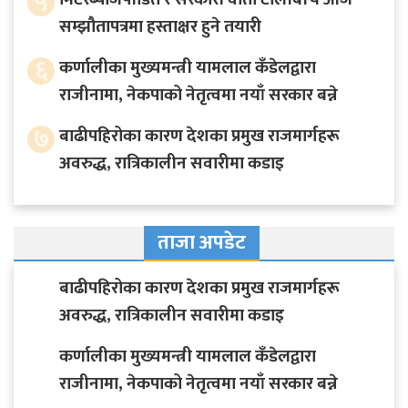
५
सम्झौतापत्रमा हस्ताक्षर हुने तयारी
६
कर्णालीका मुख्यमन्त्री यामलाल कँडेलद्वारा
राजीनामा, नेकपाको नेतृत्वमा नयाँ सरकार बन्ने
७
बाढीपहिरोका कारण देशका प्रमुख राजमार्गहरू
अवरुद्ध, रात्रिकालीन सवारीमा कडाइ
ताजा अपडेट
बाढीपहिरोका कारण देशका प्रमुख राजमार्गहरू
अवरुद्ध, रात्रिकालीन सवारीमा कडाइ
कर्णालीका मुख्यमन्त्री यामलाल कँडेलद्वारा
राजीनामा, नेकपाको नेतृत्वमा नयाँ सरकार बन्ने