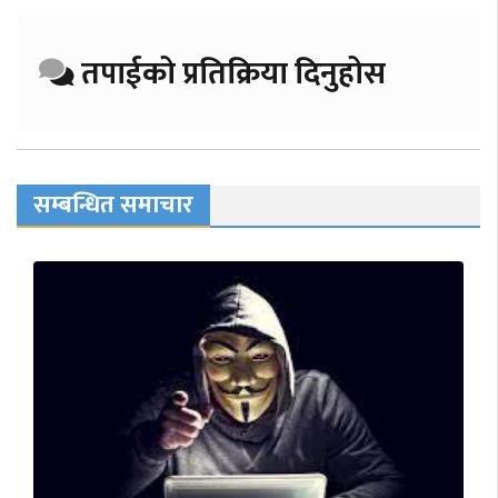
तपाईको प्रतिक्रिया दिनुहोस
सम्बन्धित समाचार