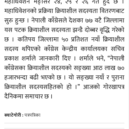
महाधिवेशन मङ्सिर २४, २५ र २६ गते हुँदै छ ।
महाधिवेशनको प्रक्रिया क्रियाशील सदस्यता वितरणबाट
सुरु हुन्छ । नेपाली काँग्रेसले देशका ७७ वटै जिल्लामा
यस पटक क्रियाशील सदस्यता झन्डै दोब्बर वृद्धि गरेको
छ । कतिपय जिल्लामा ५० प्रतिशत नयाँ क्रियाशील
सदस्य थपिएको काँग्रेस केन्द्रीय कार्यालयका सचिव
प्रकाश शर्माले जानकारी दिए । शर्माले भने, “नेपाली
काँग्रेसका क्रियाशील सदस्यको सङ्ख्या आठ लाख ७०
हजारभन्दा बढी भएको छ । यो सङ्ख्या नयाँ र पुराना
क्रियाशील सदस्यसहितको हो ।” आजको गोरखापत्र
दैनिकमा समाचार छ ।
क्याटेगोरी :
पत्रपत्रिका