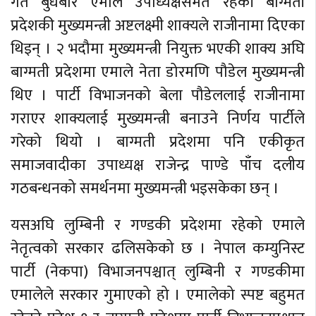
गत बुधबार एमाले उपाध्यक्षसमेत रहेकी बाग्मती
प्रदेशकी मुख्यमन्त्री अष्टलक्ष्मी शाक्यले राजीनामा दिएका
थिइन् । २ भदौमा मुख्यमन्त्री नियुक्त भएकी शाक्य अघि
बाग्मती प्रदेशमा एमाले नेता डोरमणि पौडेल मुख्यमन्त्री
थिए । पार्टी विभाजनको बेला पौडेललाई राजीनामा
गराएर शाक्यलाई मुख्यमन्त्री बनाउने निर्णय पार्टीले
गरेको थियो । बाग्मती प्रदेशमा पनि एकीकृत
समाजवादीका उपाध्यक्ष राजेन्द्र पाण्डे पाँच दलीय
गठबन्धनको समर्थनमा मुख्यमन्त्री भइसकेका छन् ।
यसअघि लुम्बिनी र गण्डकी प्रदेशमा रहेको एमाले
नेतृत्वको सरकार ढलिसकेको छ । नेपाल कम्युनिस्ट
पार्टी (नेकपा) विभाजनपश्चात् लुम्बिनी र गण्डकीमा
एमालेले सरकार गुमाएको हो । एमालेको स्पष्ट बहुमत