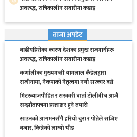
अवरुद्ध, रात्रिकालीन सवारीमा कडाइ
ताजा अपडेट
बाढीपहिरोका कारण देशका प्रमुख राजमार्गहरू
अवरुद्ध, रात्रिकालीन सवारीमा कडाइ
कर्णालीका मुख्यमन्त्री यामलाल कँडेलद्वारा
राजीनामा, नेकपाको नेतृत्वमा नयाँ सरकार बन्ने
मिटरब्याजपीडित र सरकारी वार्ता टोलीबीच आजै
सम्झौतापत्रमा हस्ताक्षर हुने तयारी
साउनको आगमनसँगै हरियो चुरा र पोतेले सजिए
बजार, किन्नेको लाग्यो भीड