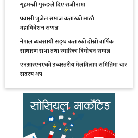
गृहमन्त्री गुरुङले दिए राजीनामा
प्रवासी भुजेल समाज कतारको आठाै
महाधिवेशन सप्पन्न
नेपाल व्यवसायी सङ्घ कतारको दोस्रो वार्षिक
साधारण सभा तथा स्मारिका विमोचन सम्पन्न
एनआरएनएको उच्चस्तरीय मेलमिलाप समितिमा चार
सदस्य थप