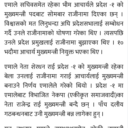
एमाले सचिवसमेत रहेका भीम आचार्यले प्रदेश -१ को
मुख्यमन्त्री पदबाट सोमबार राजीनामा दिएका छन् ।
विश्वासको मत लिनुभन्दा अघि प्रदेशसभालाई सम्बोधन
गर्दै उनले राजीनामाको घोषणा गरेका थिए । त्यसपछि
उनले प्रदेश प्रमुखलाई राजीनामा बुझाएका थिए । १०
भदौमा आचार्य मुख्यमन्त्री नियुक्त भएका थिए ।
एमाले नेता शेरधन राई प्रदेश -१ को मुख्यमन्त्री रहेका
बेला उनलाई राजीनामा गराई आचार्यलाई मुख्यमन्त्री
बनाउने निर्णय एमालेले गरेको थियो । प्रदेश -१ मा
एमालेबाट विभाजित नेकपा (एकीकृत समाजवादी)का
नेता राजेन्द्र राई मुख्यमन्त्री बन्दै छन् । पाँच दलीय
गठबन्धनबाट उनी मुख्यमन्त्री बन्न लागेका हुन् ।