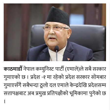
काठमाडौँ
नेपाल कम्युनिस्ट पार्टी (एमाले)ले सबै सरकार
गुमाएको छ । प्रदेश -१ मा रहेको प्रदेश सरकार सोमबार
गुमाएसँगै सबैभन्दा ठूलो दल एमाले केन्द्रदेखि प्रदेशसम्म
सत्तापक्षबाट अब प्रमुख प्रतिपक्षीको भूमिकामा पुगेको छ
।