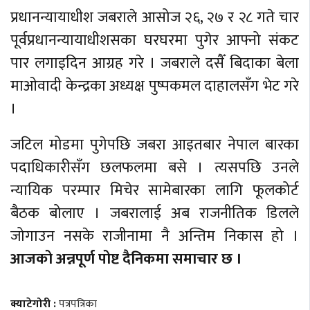
प्रधानन्यायाधीश जबराले आसोज २६, २७ र २८ गते चार
पूर्वप्रधानन्यायाधीशसका घरघरमा पुगेर आफ्नो संकट
पार लगाइदिन आग्रह गरे । जबराले दसैँ बिदाका बेला
माओवादी केन्द्रका अध्यक्ष पुष्पकमल दाहालसँग भेट गरे
।
जटिल मोडमा पुगेपछि जबरा आइतबार नेपाल बारका
पदाधिकारीसँग छलफलमा बसे । त्यसपछि उनले
न्यायिक परम्पार मिचेर सामेबारका लागि फूलकोर्ट
बैठक बोलाए । जबरालाई अब राजनीतिक डिलले
जोगाउन नसके राजीनामा नै अन्तिम निकास हो ।
आजको अन्नपूर्ण पोष्ट दैनिकमा समाचार छ ।
क्याटेगोरी :
पत्रपत्रिका