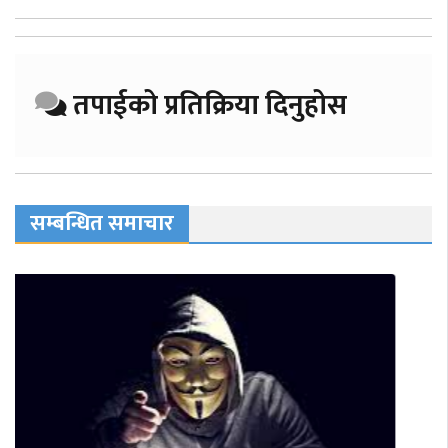
तपाईको प्रतिक्रिया दिनुहोस
सम्बन्धित समाचार