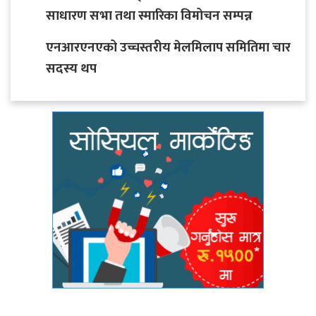
साधारण सभा तथा स्मारिका विमोचन सम्पन्न
एनआरएनएको उच्चस्तरीय मेलमिलाप समितिमा चार
सदस्य थप