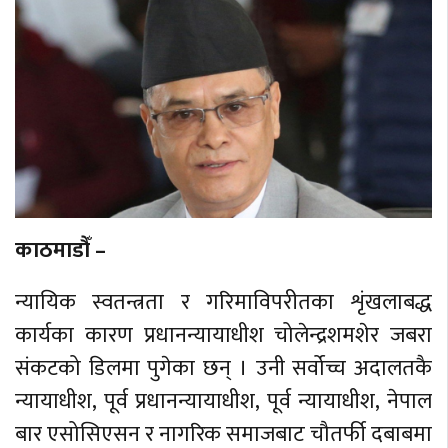
काठमाडौँ –
न्यायिक स्वतन्त्रता र गरिमाविपरीतका शृंखलाबद्ध
कार्यका कारण प्रधानन्यायाधीश चोलेन्द्रशमशेर जबरा
संकटको डिलमा पुगेका छन् । उनी सर्वोच्च अदालतकै
न्यायाधीश, पूर्व प्रधानन्यायाधीश, पूर्व न्यायाधीश, नेपाल
बार एसोसिएसन र नागरिक समाजबाट चौतर्फी दबाबमा