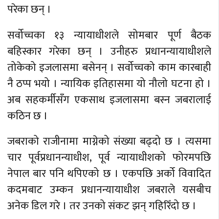
परेका छन् ।
सर्वोच्चका १३ न्यायाधीशले सोमबार पूर्ण बैठक
बहिस्कार गरेका छन् । उनीहरु प्रधानन्यायाधीशले
तोकेको इजलासमा बसेनन् । सर्वोच्चको काम कारबाही
नै ठप्प भयो । न्यायिक इतिहासमा यो नौलो घटना हो ।
अब सहकर्मीसँग एकसाथ इजलासमा बस्न जबरालाई
कठिन छ ।
जबराको राजीनामा माग्नेको संख्या बढ्दो छ । त्यसमा
चार पूर्वप्रधानन्याधीश, पूर्व न्यायाधीशको फोरमपछि
नेपाल बार पनि थपिएको छ । एकपछि अर्को विवादित
कदमबाट उम्कन प्रधानन्यायाधीश जबराले यसबीच
अनेक डिल गरे । तर उनको संकट झन् गहिरिँदो छ ।