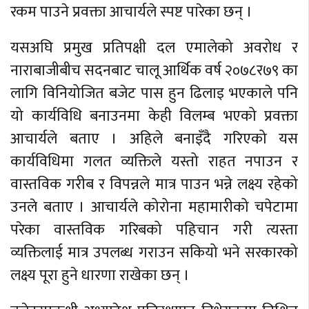
रकम पाउने प्रवक्ता आचार्यले स्पष्ट पारेका छन् ।
यसअघि प्रमुख प्रतिपक्षी दल एमालेको अवरोध र
नाराबाजीबीच सदनबाट चालू आर्थिक वर्ष २०७८र७९ का
लागि विनियोजित बजेट पास हुन ढिलाइ भएकाले पनि
यो कार्यविधि बनाउनमा केही विलम्ब भएको प्रवक्ता
आचार्यले बताए । अहिले बनाइँदै गरिएको यस
कार्यविधिमा गलत व्यक्तिले यस्तो राहत नपाउन र
वास्तविक गरीब र विपन्नले मात्र पाउन भन्ने लक्ष्य रहेको
उनले बताए । आचार्यले कोरोना महामारीको चपेटामा
परेका वास्तविक गरिबको पहिचान गरी त्यस्ता
व्यक्तिलाई मात्र उपलब्ध गराउन सकियो भने सरकारको
लक्ष्य पूरा हुने धारणा राखेका छन् ।