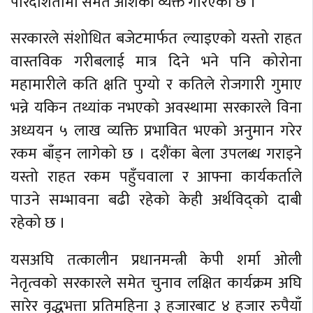
पारदर्शितामा समेत आशंका व्यक्त गरिएको छ ।
सरकारले संशोधित बजेटमार्फत ल्याइएको यस्तो राहत
वास्तविक गरीबलाई मात्र दिने भने पनि कोरोना
महामारीले कति क्षति पुग्यो र कतिले रोजगारी गुमाए
भन्ने यकिन तथ्यांक नभएको अवस्थामा सरकारले विना
अध्ययन ५ लाख व्यक्ति प्रभावित भएको अनुमान गरेर
रकम बाँड्न लागेको छ । दशैंका बेला उपलब्ध गराइने
यस्तो राहत रकम पहुँचवाला र आफ्ना कार्यकर्ताले
पाउने सम्भावना बढी रहेको केही अर्थविद्को दाबी
रहेको छ ।
यसअघि तत्कालीन प्रधानमन्त्री केपी शर्मा ओली
नेतृत्वको सरकारले समेत चुनाव लक्षित कार्यक्रम अघि
सारेर वृद्धभत्ता प्रतिमहिना ३ हजारबाट ४ हजार रुपैयाँ