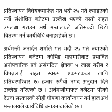
प्रतिस्थापन विधेयकमार्फत गत भदौ २५ गते ल्याइएको
नयाँ संशोधित बजेटमा उल्लेख भएको यस्तो राहत
उपलब्ध गराउन अर्थ मन्त्रालयले जतिसक्दो छिटो
वितरण गर्न कार्यविधि बनाइरहेको छ ।
अर्थमन्त्री जनार्दन शर्माले गत भदौ २५ गते ल्याएको
प्रतिस्थापन बजेटमा कोभिड महामारीबाट प्रभावित
अनौपचारिक एवं असंगठित क्षेत्रका ५ लाख गरीब र
विपन्नलाई राहत स्वरुप एकपटकका लागि
प्रतिघरपरिवार १० हजार रुपैयाँ नगद अनुदान दिने
उल्लेख गरिएको छ । अर्थमन्त्रीमार्फत बजेटमा परेको
देउवा सरकारको सोही घोषणा कार्यान्वयन गर्न हाल अर्थ
मन्त्रालयले कार्यविधि बनाउन थालेको छ ।