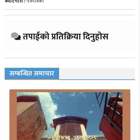
क्याटेगोरी :
पत्रपत्रिका
तपाईको प्रतिक्रिया दिनुहोस
सम्बन्धित समाचार