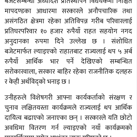
बजेटसम्बन्धी अध्यादेश प्रतिस्थापन विधेयकमा निश्चित
मापदण्डका आधारमा सरकारले अनौपचारिक तथा
असंगठित क्षेत्रमा रहेका अतिविपन्न गरीब परिवारलाई
प्रतिघरपरिवार १० हजार रुपैयाँ राहत सहयोग नगद
अनुदानका रुपमा दिने उल्लेख छ । संशोधित
बजेटमार्फत ल्याइएको राहातबाट राज्यलाई थप ५ अर्ब
रुपैयाँ आर्थिक भार पर्ने देखिएको सम्बन्धित
सरोकारवाला, सरकार बाहिर रहेका राजनीतिक दलहरु
र केही अर्थविद्को भनाइ छ ।
उनीहरुले विशेषगरी आफ्ना कार्यकर्ताको संरक्षण र
चुनाव लक्षितयस्ता कार्यक्रमले राज्यलाई थप आर्थिक
दायित्व बढाएको जनाएका छन् । सरकारले यति छोटो
अवधिमा वितरण गर्न ल्याइएको नयाँ कार्यक्रमको