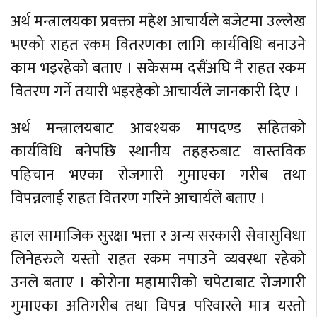
अर्थ मन्त्रालयका प्रवक्ता महेश आचार्यले बजेटमा उल्लेख
भएको राहत रकम वितरणका लागि कार्यविधि बनाउने
काम भइरहेको बताए । सकेसम्म दसैंअघि नै राहत रकम
वितरण गर्ने तयारी भइरहेको आचार्यले जानकारी दिए ।
अर्थ मन्त्रालयबाट आवश्यक मापदण्ड सहितको
कार्यविधि बनेपछि स्थानीय तहहरुबाट वास्तविक
पहिचान भएका रोजगारी गुमाएका गरीब तथा
विपन्नलाई राहत वितरण गरिने आचार्यले बताए ।
हाल सामाजिक सुरक्षा भत्ता र अन्य सरकारी सेवासुविधा
लिनेहरुले यस्तो राहत रकम नपाउने व्यवस्था रहेको
उनले बताए । कोरोना महामारीको चपेटाबाट रोजगारी
गुमाएका अतिगरीब तथा विपन्न परिवारले मात्र यस्तो