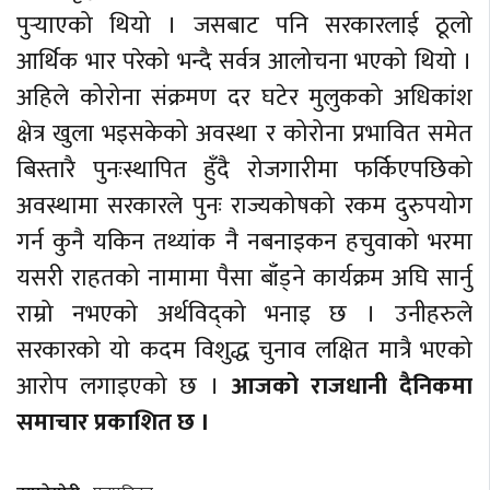
पुर्‍याएको थियो । जसबाट पनि सरकारलाई ठूलो
आर्थिक भार परेको भन्दै सर्वत्र आलोचना भएको थियो ।
अहिले कोरोना संक्रमण दर घटेर मुलुकको अधिकांश
क्षेत्र खुला भइसकेको अवस्था र कोरोना प्रभावित समेत
बिस्तारै पुनःस्थापित हुँदै रोजगारीमा फर्किएपछिको
अवस्थामा सरकारले पुनः राज्यकोषको रकम दुरुपयोग
गर्न कुनै यकिन तथ्यांक नै नबनाइकन हचुवाको भरमा
यसरी राहतको नामामा पैसा बाँड्ने कार्यक्रम अघि सार्नु
राम्रो नभएको अर्थविद्को भनाइ छ । उनीहरुले
सरकारको यो कदम विशुद्ध चुनाव लक्षित मात्रै भएको
आरोप लगाइएको छ ।
आजको राजधानी दैनिकमा
समाचार प्रकाशित छ ।