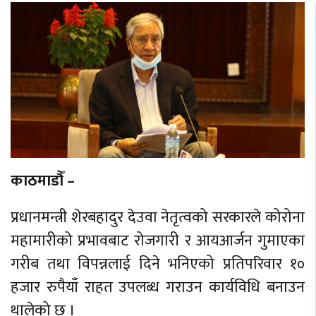
काठमाडौँ –
प्रधानमन्त्री शेरबहादुर देउवा नेतृत्वको सरकारले कोरोना
महामारीको प्रभावबाट रोजगारी र आयआर्जन गुमाएका
गरीब तथा विपन्नलाई दिने भनिएको प्रतिपरिवार १०
हजार रुपैयाँ राहत उपलब्ध गराउन कार्यविधि बनाउन
थालेको छ ।