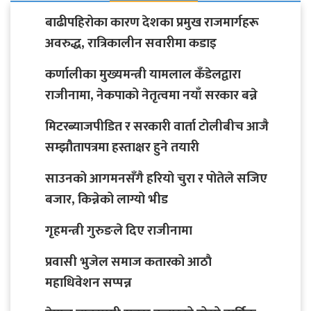
बाढीपहिरोका कारण देशका प्रमुख राजमार्गहरू
अवरुद्ध, रात्रिकालीन सवारीमा कडाइ
कर्णालीका मुख्यमन्त्री यामलाल कँडेलद्वारा
राजीनामा, नेकपाको नेतृत्वमा नयाँ सरकार बन्ने
मिटरब्याजपीडित र सरकारी वार्ता टोलीबीच आजै
सम्झौतापत्रमा हस्ताक्षर हुने तयारी
साउनको आगमनसँगै हरियो चुरा र पोतेले सजिए
बजार, किन्नेको लाग्यो भीड
गृहमन्त्री गुरुङले दिए राजीनामा
प्रवासी भुजेल समाज कतारको आठाै
महाधिवेशन सप्पन्न