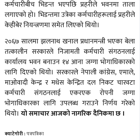
कर्मचारीबीच भिडन्त भएपछि प्रहरीले भवनमा ताला
लगाएको हो। भिडन्तमा उत्रेका कर्मचारीहरूलाई प्रहरीले
केहीबेर नियन्त्रणमा समेत लिएको थियो।
२०६७ सालमा झलनाथ खनाल प्रधानमन्त्री भएका बेला
तत्कालीन सरकारले निजामती कर्मचारी संगठनलाई
कार्यालय भवन बनाउन १४ आना जग्गा भोगाधिकारको
लागि दिएको थियो। सरकारले नेपाली कांग्रेस, एमाले,
माओवादी केन्द्र र मधेस केन्द्रित दल निकट चारवटा
कर्मचारी संगठनलाई एकरएक रोपनी जग्गा
भोगाधिकारका लागि उपलब्ध गराउने निर्णय गरेको
थियो।
यो समाचार आजको नागरिक दैनिकमा छ ।
क्याटेगोरी :
पत्रपत्रिका