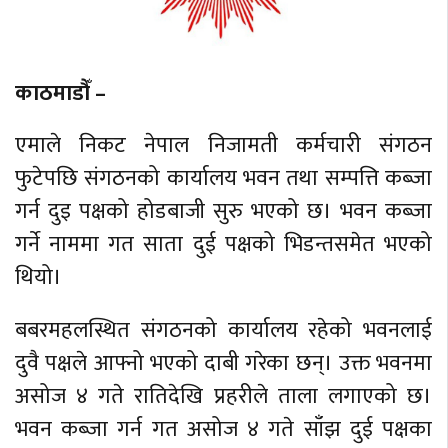
काठमाडौँ –
एमाले निकट नेपाल निजामती कर्मचारी संगठन
फुटेपछि संगठनको कार्यालय भवन तथा सम्पत्ति कब्जा
गर्न दुइ पक्षको होडबाजी सुरु भएको छ। भवन कब्जा
गर्ने नाममा गत साता दुई पक्षको भिडन्तसमेत भएको
थियो।
बबरमहलस्थित संगठनको कार्यालय रहेको भवनलाई
दुवै पक्षले आफ्नो भएको दाबी गरेका छन्। उक्त भवनमा
असोज ४ गते रातिदेखि प्रहरीले ताला लगाएको छ।
भवन कब्जा गर्न गत असोज ४ गते साँझ दुई पक्षका