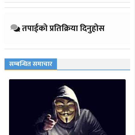
तपाईको प्रतिक्रिया दिनुहोस
सम्बन्धित समाचार