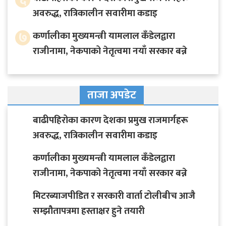
अवरुद्ध, रात्रिकालीन सवारीमा कडाइ
७
कर्णालीका मुख्यमन्त्री यामलाल कँडेलद्वारा
राजीनामा, नेकपाको नेतृत्वमा नयाँ सरकार बन्ने
ताजा अपडेट
बाढीपहिरोका कारण देशका प्रमुख राजमार्गहरू
अवरुद्ध, रात्रिकालीन सवारीमा कडाइ
कर्णालीका मुख्यमन्त्री यामलाल कँडेलद्वारा
राजीनामा, नेकपाको नेतृत्वमा नयाँ सरकार बन्ने
मिटरब्याजपीडित र सरकारी वार्ता टोलीबीच आजै
सम्झौतापत्रमा हस्ताक्षर हुने तयारी