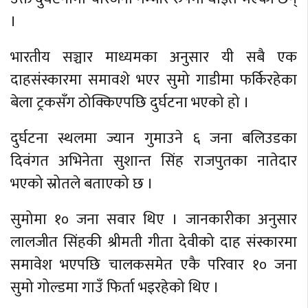
।
भारतीय सञ्चार माध्यमका अनुसार यी सबै एक
दाहसंस्कारमा समावशे भएर सुमो गाडीमा फर्किरहेका
बेला ट्रकसँग ठोक्किएपछि दुर्घटना भएको हो ।
दुर्घटना स्थलमा ज्यान गुमाउने ६ जना बलिउडका
दिवंगत अभिनेता सुशान्त सिंह राजपुतका नातेदार
भएको स्रोतले बताएको छ ।
सुमोमा १० जना सवार थिए । जानकारीका अनुसार
लालजीत सिंहकी श्रीमती गीता देवीको दाह संस्कारमा
समावेश भएपछि चालकसमेत एकै परिवार १० जना
सुमो गोल्डमा गाउँ फिर्ता भइरहेको थिए ।