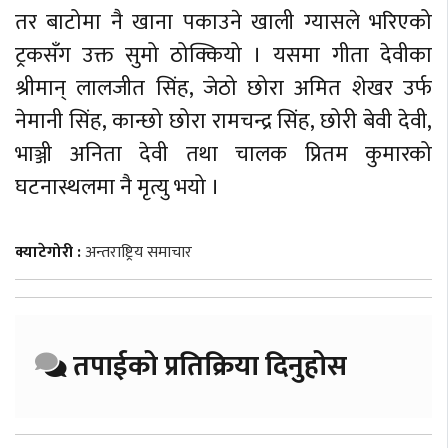
तर बाटोमा नै खाना पकाउने खाली ग्यासले भरिएको
ट्रकसँग उक्त सुमो ठोक्कियो । यसमा गीता देवीका
श्रीमान् लालजीत सिंह, जेठो छोरा अमित शेखर उर्फ
नेमानी सिंह, कान्छो छोरा रामचन्द्र सिंह, छोरी बेवी देवी,
भाञ्जी अनिता देवी तथा चालक प्रितम कुमारको
घटनास्थलमा नै मृत्यु भयो ।
क्याटेगोरी :
अन्तराष्ट्रिय समाचार
तपाईको प्रतिक्रिया दिनुहोस