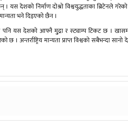
 यस देशको निर्माण दोश्रो विश्वयुद्धताका ब्रिटेनले गरेक
य मान्यता भने दिइएको छैन ।
पनि यस देशको आफ्नै मु्द्रा र स्ट्याम्प टिकट छ । खा
 छ । अन्तर्राष्ट्रिय मान्यता प्राप्त विश्वको सबैभन्दा सानो 