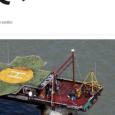
 प्रकाशित