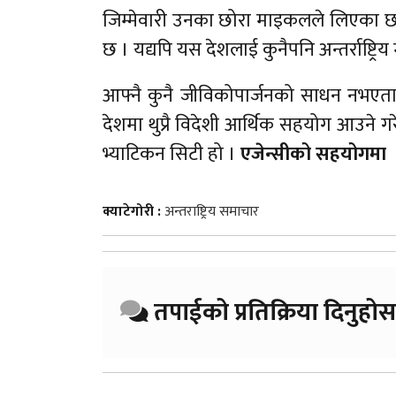
जिम्मेवारी उनका छोरा माइकलले लिएका छन् ।
छ । यद्यपि यस देशलाई कुनैपनि अन्तर्राष्ट्रि
आफ्नै कुनै जीविकोपार्जनको साधन नभएता 
देशमा थुप्रै विदेशी आर्थिक सहयोग आउने गरेको
भ्याटिकन सिटी हो ।
एजेन्सीको सहयोगमा
क्याटेगोरी :
अन्तराष्ट्रिय समाचार
तपाईको प्रतिक्रिया दिनुहोस