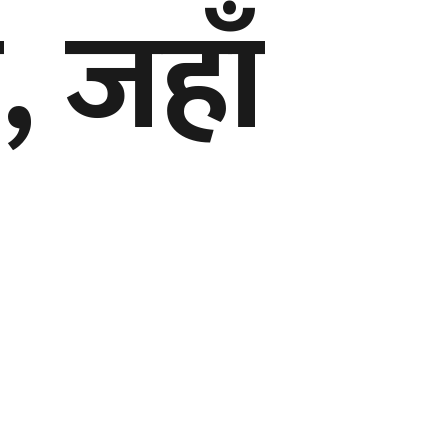
, जहाँ