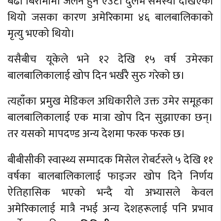
बढी बिरामीमा जलन हुने एउटा दुर्लभ समस्या देखिएको
थियो जसका कारण अमेरिकामा ४६ बालबालिकाको
मृत्यु भएको थियो।
यसैबीच यूकेले भने १२ देखि १५ वर्ष उमेरका
बालबालिकालाई खोप दिन भर्खरै सुरु गरेको छ।
त्यहाँका प्रमुख मेडिकल अधिकारीले उक्त उमेर समूहका
बालबालिकालाई एक मात्रा खोप दिन सुझाएका छन्।
तर यसको मापदण्ड अन्य देशमा फरक फरक छ।
बीबीसीकी स्वास्थ्य सम्पादक मिसेल रोबर्टस्ले ५ देखि ११
वर्षका बालबालिकालाई फाइजर खोप दिने निर्णय
ऐतिहासिक भएको भन्दै यो अभ्यासले केवल
अमेरिकालाई मात्रै नभई अन्य देशहरूलाई पनि प्रभाव