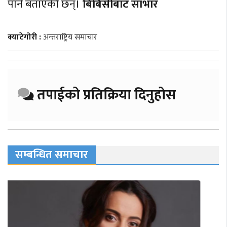
पार्ने बताएकी छन्।
बिबिसीबाट साभार
क्याटेगोरी :
अन्तराष्ट्रिय समाचार
तपाईको प्रतिक्रिया दिनुहोस
सम्बन्धित समाचार