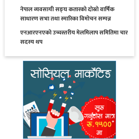
नेपाल व्यवसायी सङ्घ कतारको दोस्रो वार्षिक
साधारण सभा तथा स्मारिका विमोचन सम्पन्न
एनआरएनएको उच्चस्तरीय मेलमिलाप समितिमा चार
सदस्य थप