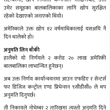
उमेर समूहका बालबालिकाका लागि खोप सुरक्षित
रहेको देखाएको जनाएको थियो।
अमेरिकाले उक्त खोप १२ वर्षमाथिकालाई यसअघि नै
दिन थालेको हो।
अनुमति लिन बाँकी
हालैको यो निर्णयले २ करोड २० लाख अमेरिकी
बालबालिका लाभान्वित हुनेछन्।
अब उक्त निर्णय कार्यान्वयनमा आउन एफडिए र सेन्टर्स
फर डिजिज कन्ट्रोल एण्ड प्रिभेन्सन ९सीडीसी० ले थप
अनुमति दिनुपर्छ।
ती निकायले नोभेम्बर २ तारिखमा त्यस्तो अनुमति दिने