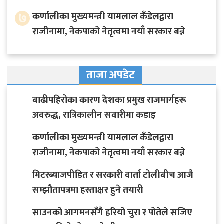
७
कर्णालीका मुख्यमन्त्री यामलाल कँडेलद्वारा
राजीनामा, नेकपाको नेतृत्वमा नयाँ सरकार बन्ने
ताजा अपडेट
बाढीपहिरोका कारण देशका प्रमुख राजमार्गहरू
अवरुद्ध, रात्रिकालीन सवारीमा कडाइ
कर्णालीका मुख्यमन्त्री यामलाल कँडेलद्वारा
राजीनामा, नेकपाको नेतृत्वमा नयाँ सरकार बन्ने
मिटरब्याजपीडित र सरकारी वार्ता टोलीबीच आजै
सम्झौतापत्रमा हस्ताक्षर हुने तयारी
साउनको आगमनसँगै हरियो चुरा र पोतेले सजिए