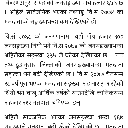
विवरणअनुसार यहाँको जनसङ्ख्या पाँच हजार ६४५ छ
। अहिले सार्वजनिक भएको तथ्याङ्क वि.सं २०७४ को
मतदाताको सङ्ख्याभन्दा कम देखिएको हो ।
वि.सं २०६८ को जनगणनामा यहाँ पाँच हजार ९००
जनसङ्ख्या थियो भने वि.सं २०७४ को जनसङ्ख्याभन्दा
अहिलेको सङ्ख्या २५५ ले घटेको देखिएको छ । उक्त
तथ्याङ्कअनुसार जिल्लाको जनसङ्ख्याभन्दा मतदाता
सङ्ख्या भने बढी देखिएको छ । वि.सं २०७७ चैतसम्म
१८ वर्ष पूरा भएका मतदाता सङ्ख्या ६ हजार ३०९ रहेको
थियो भने चालू आर्थिक वर्षको साउनदेखि कात्तिकसम्म
६ हजार ६१२ मतदाता थपिएका छन् ।
अहिले सार्वजनिक भएको जनसङ्ख्या भन्दा ९६७
सङ्ख्याले मतदाता बढी रहेको देखिएको छ । मतदाता