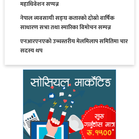
महाधिवेशन सप्पन्न
नेपाल व्यवसायी सङ्घ कतारको दोस्रो वार्षिक
साधारण सभा तथा स्मारिका विमोचन सम्पन्न
एनआरएनएको उच्चस्तरीय मेलमिलाप समितिमा चार
सदस्य थप