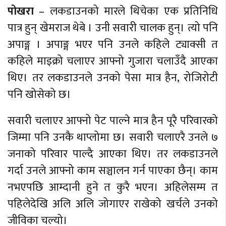
पोखरा
– लकडाउनको मारले थिचेका एक प्रतिनिधि
पात्र हुन् खेमराज थेबे । उनी सवारी चालक हुन्। त्यो पनि
अपाङ्ग । अपाङ्ग भएर पनि उनले कहिले ट्याक्सी त
कहिले माइक्रो चलाएर आफ्नो गुजारा चलाउँदै आएका
थिए। तर लकडाउनले उनको पेसा मात्र हैन, रोजिरोटी
पनि खोसेको छ।
सवारी चलाएर आफ्नो पेट पाल्ने मात्र हैन पूरै परिवारको
जिम्मा पनि उनकै थाप्लोमा छ। सवारी चलाएरै उनले ७
जनाको परिवार पाल्दै आएका थिए। तर लकडाउनले
गर्दा उनले आफ्नो काम सञ्चालन गर्न पाएका छैन्। काम
नभएपछि आम्दानी हुने त कुरै भएन। अहिलेसम्म त
पहिलेदेखि अलि अलि जोगाएर राखेको खर्चले उनको
जीविका चल्यो।