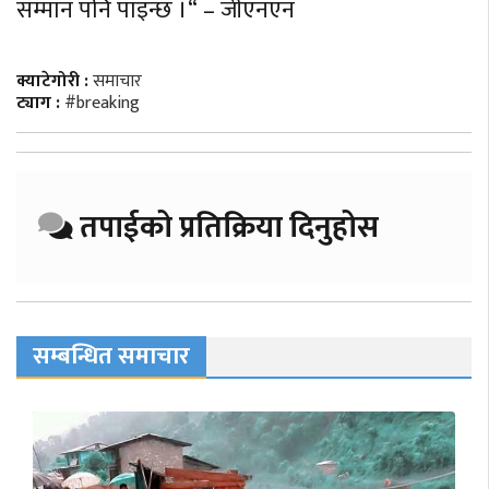
सम्मान पनि पाइन्छ ।“ – जीएनएन
क्याटेगोरी :
समाचार
ट्याग :
#breaking
तपाईको प्रतिक्रिया दिनुहोस
सम्बन्धित समाचार