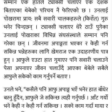
सम्मान एक हातले ट्याक्सी चलाएर एक दशक
बिताएका थेबेको परिचय नै फेरिएको छ । उनलाई
पोखरामा प्राय: सबै सवारी चालकहरुले (किराँत) गुरु
भनेर चिन्दछन् । ट्याक्सी चलाएर धेरै ठाउँ पुगेका
उनलाई पोखराका विभिन्न संघसंस्थाले सम्मान पनि
गरेका छन् । जीवनमा अपाङ्गता भएका र केही गर्न
सकिन्न भन्नेहरुका लागि खेमराज एक उदाहरणीय पात्र
हुन् । आफुले एउटा हात गुमाएर पनि सवारी चलाउने
पेसा अपनाएर जीवन चलाउँदै आएका थेबेले सबैले
आफुले सकेको काम गर्नुपर्ने बताए ।
उनले भने, “कसैले पनि आफु अपाङ्ग भएँ भनेर हात बाँधेर
बस्नु हुँदैन, आफुले जे सकिन्छ त्यही गर्नुपर्छ । आँट गर्यो
भने केही न केही गर्न सकिन्छ । सक्ने काम गर्दा माया र