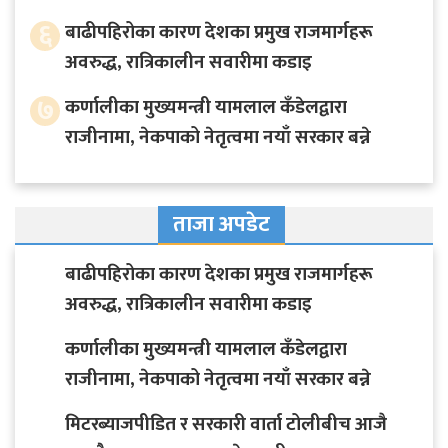
६
बाढीपहिरोका कारण देशका प्रमुख राजमार्गहरू
अवरुद्ध, रात्रिकालीन सवारीमा कडाइ
७
कर्णालीका मुख्यमन्त्री यामलाल कँडेलद्वारा
राजीनामा, नेकपाको नेतृत्वमा नयाँ सरकार बन्ने
ताजा अपडेट
बाढीपहिरोका कारण देशका प्रमुख राजमार्गहरू
अवरुद्ध, रात्रिकालीन सवारीमा कडाइ
कर्णालीका मुख्यमन्त्री यामलाल कँडेलद्वारा
राजीनामा, नेकपाको नेतृत्वमा नयाँ सरकार बन्ने
मिटरब्याजपीडित र सरकारी वार्ता टोलीबीच आजै