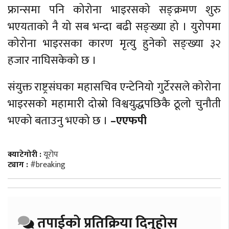
फ्रान्समा पनि कोरोना भाइरसको सङ्क्रमण शुरु
भएयताको नै यो सब भन्दा बढी सङ्ख्या हो । युरोपमा
कोरोना भाइरसका कारण मृत्यु हुनेको सङ्ख्या ३२
हजार नाघिसकेको छ ।
संयुक्त राष्ट्रसंघका महासचिव एन्टेनियो गुर्टेरसले कोरोना
भाइरसको महामारी दोस्रो विश्वयुद्धपछिकै ठूलो चुनौती
भएको बताउनु भएको छ ।
–एएफपी
क्याटेगोरी :
यूरोप
ट्याग :
#breaking
तपाईको प्रतिक्रिया दिनुहोस