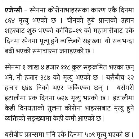
एजेन्सी
– स्पेनमा कोरोनाभाइरसका कारण एकै दिनमा
८६४ मृत्यु भएको छ । चीनको हुबे प्रान्तको उहान
शहरबाट शुरु भएको कोविड–१९ को महामारीबाट एकै
दिनमा स्पेनमा मृत्यु हुने व्यक्तिको सङ्ख्या यो सब भन्दा
बढी भएको समाचारमा जनाइएको छ ।
स्पेनमा १ लाख ४ हजार ११८ कुल सङ्क्रमित भएका छन्
भने, नौ हजार ३८७ को मृत्यु भएको छ । यसैबीच २२
हजार ६४७ निको भएर फर्किएका छन् । यसैगरी
इटालीमा एक दिनमा ७२७ मृत्यु भएको छ । इटालीमा
केही दिनयताको तुलना कोरोना भाइरसबाट मृत्यु हुने
व्यक्तिको सङ्ख्यामा केही कमी आएको छ ।
यसैबीच फ्रान्समा पनि एकै दिनमा ५०९ मृत्यु भएको छ ।