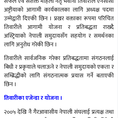
सफल एवं सशक्त महिला नेतृ भवानी तिवारीले एनसीसी
अष्ट्रीयाको आगामी कार्यकालका लागि अध्यक्ष पदमा
उम्मेद्वारी दिएकी छिन । प्रखर वक्ताका रूपमा परिचित
तिवारीले आगामी योजना र प्रतिबद्धता राख्दै
अस्ट्रियाको नेपाली समुदायसँग सहयोग र समर्थनका
लागि अनुरोध गरेकी छिन ।
तिवारीले सार्वजनिक गरेका प्रतिबद्धतामा संगठनलाई
बिधी र प्रकृयाले चलाऊने र नेपाली समुदायको एकता र
सम्ब्रिद्धीको लागि संगठनात्मक प्रयास गर्ने बताएकी
छिन ।
तिवारीका एजेन्डा र योजना ।
२००५ देखि नै गैरआवासीय नेपाली संघलाई प्रत्यक्ष तथा