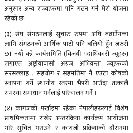
अनुसार अन्य राज्यहरुमा पनि गठन गर्ने मेरो योजना
रहेको छ।
(३) संघ संगठनलाई सूचारु रुपमा अघि बढाउँनका
लागि संगठनको आर्थिक पाटो पनि बलियो हुँन जरुरी
छ। नयाँ बन्ने कार्यसमिति (विजयी पदाधिकारी ज्यूहरु)
लगाएत अष्ट्रीयावासी अग्रज अभियन्ता ज्यूहरुको
सरसल्लाह , सहयोग र सहमतिमा नै एउटा कोषको
स्थापना गर्ने स्थानीय स्तरमा भैपरी आउँदा तत्कालै
समस्या समाधान गर्नलाई परिचालन गर्ने ।
(४) कागजको पर्खाइमा रहेका नेपालीहरुलाई विशेष
प्राथमिकतामा राखेर अन्तरक्रिया कार्यक्रम आयोजना
गरि सुचित गराउने र कागजी प्रक्रियाको दौरानमा