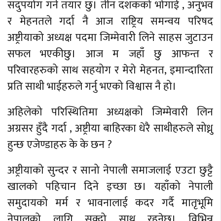
सदुपयोग गर्न तयार छु। तीन दशकको भोगाई , अनुभव
र मेहनतले गर्दा नै आज राष्ट्रिय समन्वय परिषद
अष्ट्रीयाको अध्यक्ष पदमा जिम्मेवारी लिने साहस जुटाउन
सफल भएकीछु। आज म जहाँ छु आफन्त र
परिवारहरुको साथ सहयोग र मेरो मेहनत, इमान्दारिता
प्रति साथी भाईहरुले गर्नु भएको विश्वास नै हो।
अहिलेको परिस्थितिमा अध्यक्षको जिम्मेवारी लिन
अग्रसर हुँदै गर्दा , अष्ट्रीया बाहिरका धेरै साथीहरुले सोध्नु
हुन्छ एजेण्डाहरु के के छन ?
अष्ट्रीयाको सुन्दर र सानो नेपाली समाजलाई एउटा छुट्टै
खालको पहिचान दिने इच्छा छ। यहाँको नेपाली
समुदायको मर्म र भावनालाई कदर गर्दै मातृभूमि
नेपालको लागि सक्दो साथ रहनेछ। विभिन्न