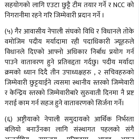
सहयोगको लागि एउटा छुट्टै टीम तयार गर्ने र NCC को
निगरानीमा रहने गरि जिम्मेवारी प्रदान गर्ने ।
(५) गैर आवासीय नेपाली संघको विधि र विधानले तोके
वमोजिम पदीय मर्यादामा रही पदाधिकारी ज्यूहरुले
विधानले दिएको आफ्नो अधिकार निर्बाध प्रयोग गर्न
पाउने वातावरण हुने प्रतिवद्दता गर्दछु। पदीय मर्यादा
क्रमको ध्यान दिदै तीन उपाध्यक्षहरु , २ सचिवहरुको
जिम्मेवारी छुट्टयाईने त्यसमा स्थानीय स्तरको जिम्मेवारी
र केन्द्रिय स्तरको जिम्मेवारीबारे सुरुवाती दिनमा नै प्रष्ट
गराई काम गर्न सहज हुने वातावरणको सिर्जना गर्ने।
(६) अष्ट्रीयाको नेपाली समुदायको आर्थिक निर्भरता
बलियो बनाउँनका लागि संस्थागत पहलको संगै