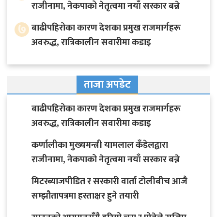
राजीनामा, नेकपाको नेतृत्वमा नयाँ सरकार बन्ने
७
बाढीपहिरोका कारण देशका प्रमुख राजमार्गहरू
अवरुद्ध, रात्रिकालीन सवारीमा कडाइ
ताजा अपडेट
बाढीपहिरोका कारण देशका प्रमुख राजमार्गहरू
अवरुद्ध, रात्रिकालीन सवारीमा कडाइ
कर्णालीका मुख्यमन्त्री यामलाल कँडेलद्वारा
राजीनामा, नेकपाको नेतृत्वमा नयाँ सरकार बन्ने
मिटरब्याजपीडित र सरकारी वार्ता टोलीबीच आजै
सम्झौतापत्रमा हस्ताक्षर हुने तयारी