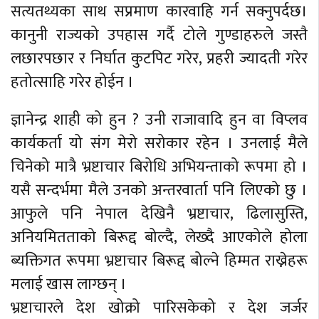
सत्यतथ्यका साथ सप्रमाण कारवाहि गर्न सक्नुपर्दछ।
कानुनी राज्यको उपहास गर्दै टोले गुण्डाहरुले जस्तै
लछारपछार र निर्घात कुटपिट गरेर, प्रहरी ज्यादती गरेर
हतोत्साहि गरेर होईन ।
ज्ञानेन्द्र शाही को हुन ? उनी राजावादि हुन वा विप्लव
कार्यकर्ता यो संग मेरो सरोकार रहेन । उनलाई मैले
चिनेको मात्रै भ्रष्टाचार बिरोधि अभियन्ताको रूपमा हो ।
यसै सन्दर्भमा मैले उनको अन्तरवार्ता पनि लिएको छु ।
आफुले पनि नेपाल देखिनै भ्रष्टाचार, ढिलासुस्ति,
अनियमितताको बिरूद्द बोल्दै, लेख्दै आएकोले होला
ब्यक्तिगत रूपमा भ्रष्टाचार बिरूद्द बोल्ने हिम्मत राख्नेहरू
मलाई खास लाग्छन् ।
भ्रष्टाचारले देश खोक्रो पारिसकेको र देश जर्जर