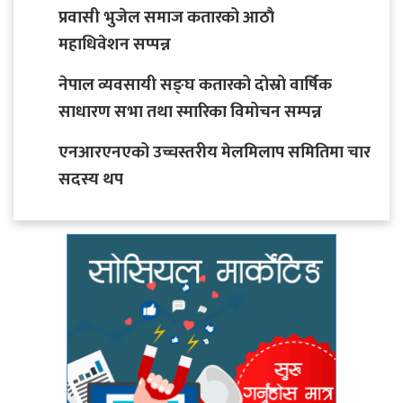
प्रवासी भुजेल समाज कतारको आठाै
महाधिवेशन सप्पन्न
नेपाल व्यवसायी सङ्घ कतारको दोस्रो वार्षिक
साधारण सभा तथा स्मारिका विमोचन सम्पन्न
एनआरएनएको उच्चस्तरीय मेलमिलाप समितिमा चार
सदस्य थप