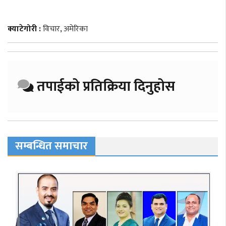
क्याटेगोरी :
विचार
,
अमेरिका
तपाईको प्रतिक्रिया दिनुहोस
सम्बन्धित समाचार