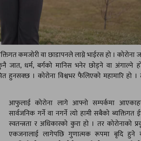
क्तिगत कमजोरी वा छाडापनले लाग्ने भाईरस हो । कोरोना 
 जात, धर्म, बर्गको मानिस भनेर छोड्ने वा अंगाल्ने 
मित हुनसक्छ । कोरोना विश्वभर फैलिएको महामारि हो । त
आफुलाई कोरोना लागे आफ्नो सम्पर्कमा आएकाह
सार्वजनिक गर्ने वा नगर्ने त्यो हामी सबैको ब्यक्तिगत ईच
स्वतन्त्रता र अधिकारको कुरा हो । तर कोरोनाको प्र
एकजनालाई लागेपछि गुणात्मक रूपमा बृदि हुने