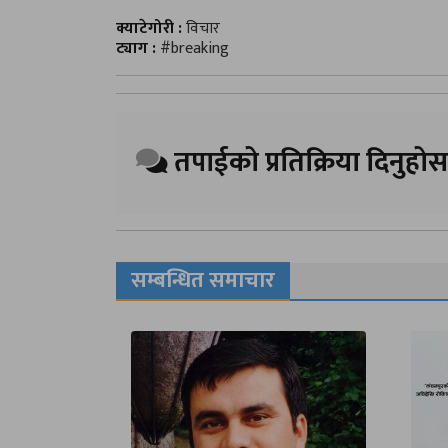
क्याटेगोरी :
विचार
ट्याग :
#breaking
तपाईको प्रतिक्रिया दिनुहोस
सम्बन्धित समाचार