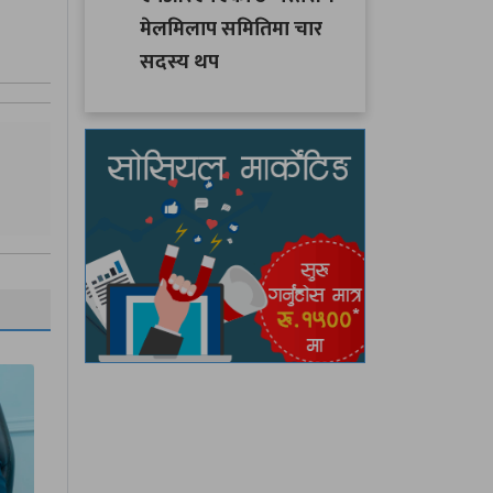
मेलमिलाप समितिमा चार
सदस्य थप