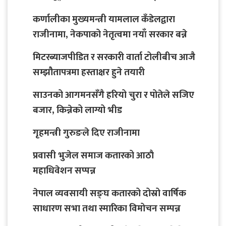
कर्णालीका मुख्यमन्त्री यामलाल कँडेलद्वारा
राजीनामा, नेकपाको नेतृत्वमा नयाँ सरकार बन्ने
मिटरब्याजपीडित र सरकारी वार्ता टोलीबीच आजै
सम्झौतापत्रमा हस्ताक्षर हुने तयारी
साउनको आगमनसँगै हरियो चुरा र पोतेले सजिए
बजार, किन्नेको लाग्यो भीड
गृहमन्त्री गुरुङले दिए राजीनामा
प्रवासी भुजेल समाज कतारको आठाै
महाधिवेशन सप्पन्न
नेपाल व्यवसायी सङ्घ कतारको दोस्रो वार्षिक
साधारण सभा तथा स्मारिका विमोचन सम्पन्न