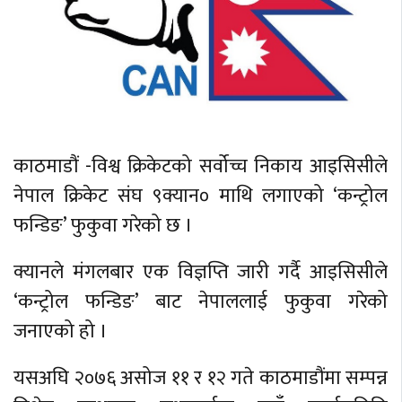
काठमाडौं -विश्व क्रिकेटको सर्वोच्च निकाय आइसिसीले
नेपाल क्रिकेट संघ ९क्यान० माथि लगाएको ‘कन्ट्रोल
फन्डिङ’ फुकुवा गरेको छ ।
क्यानले मंगलबार एक विज्ञप्ति जारी गर्दै आइसिसीले
‘कन्ट्रोल फन्डिङ’ बाट नेपाललाई फुकुवा गरेको
जनाएको हो ।
यसअघि २०७६ असोज ११ र १२ गते काठमाडौंमा सम्पन्न