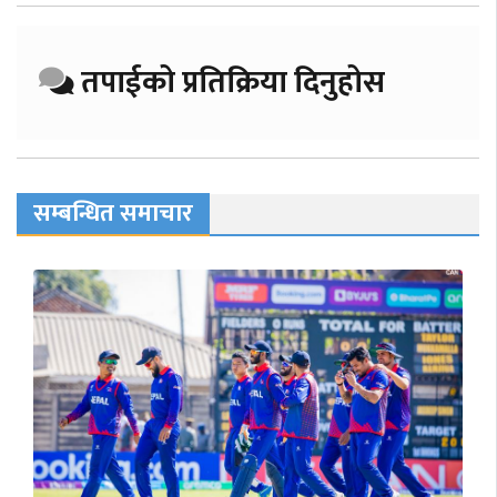
तपाईको प्रतिक्रिया दिनुहोस
सम्बन्धित समाचार