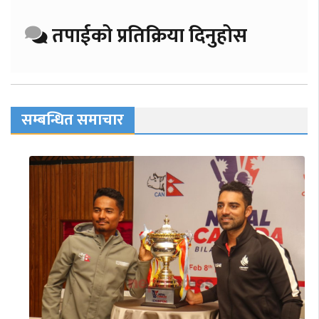
तपाईको प्रतिक्रिया दिनुहोस
सम्बन्धित समाचार