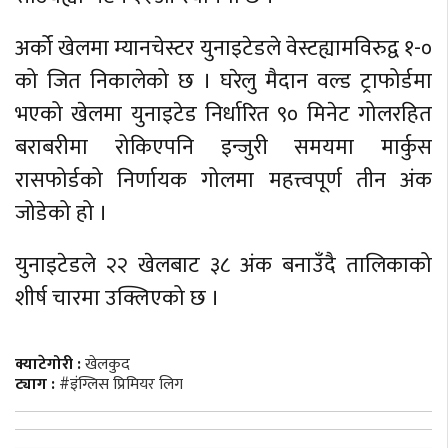
अर्को खेलमा म्यानचेस्टर युनाइटेडले वेस्टह्यामविरुद्व १-०
को जित निकालेको छ । घरेलु मैदान वल्ड ट्राफोर्डमा
भएको खेलमा युनाइटेड निर्धारित ९० मिनेट गोलरहित
बराबरीमा रोकिएपनि इन्जुरी समयमा मार्कुस
रासफोर्डको निर्णायक गोलमा महत्त्वपूर्ण तीन अंक
जोडेको हो ।
युनाइटेडले २२ खेलबाट ३८ अंक बनाउँदै तालिकाको
शीर्ष चारमा उक्लिएको छ ।
क्याटेगोरी :
खेलकुद
ट्याग :
#इंग्लिस प्रिमियर लिग