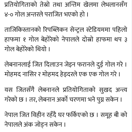
प्रतियोगिताको तेस्रो तथा अन्तिम खेलमा लेभलानसँग
४-० गोल अन्तरले पराजित भएको हो ।
ताजिकिस्तानको रिपब्लिकन सेन्ट्रल स्टेडियममा पहिलो
हाफमा १ गोल बेहोरेको नेपालले दोस्रो हाफमा थप ३
गोल बेहोरेको थियो ।
लेबनानलाई जित दिलाउन जेइन फरानले दुई गोल गरे ।
मोहमद नासिर र मोहमद हेइदरले एक एक गोल गरे ।
यस जितसँगै लेबनानले प्रतियोगिताको सुखद अन्त्य
गरेको छ । तर, लेबनान अर्को चरणमा भने पुग्न सकेन ।
नेपाल जित विहीन रहँदै घर फर्किएको छ । समूह बी को
नेपालले अंक जोड्न सकेन ।