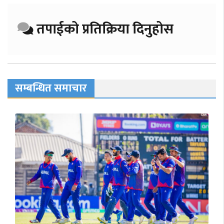
तपाईको प्रतिक्रिया दिनुहोस
सम्बन्धित समाचार