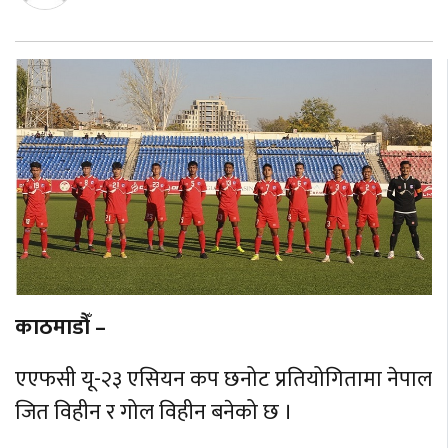
काठमाडौँ –
एएफसी यू-२३ एसियन कप छनोट प्रतियोगितामा नेपाल
जित विहीन र गोल विहीन बनेको छ ।