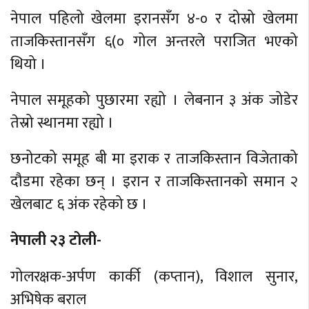
नेपाल पहिलो खेलमा इरानसँग ४-० र दोस्रो खेलमा
ताजकिस्तानसँग ६(० गोल अन्तरले पराजित भएको
थियो ।
नेपाल समूहको पुछारमा रह्यो । लेबनान ३ अंक जोडेर
तेस्रो स्थानमा रह्यो ।
छनोटको समूह बी मा इराक र ताजकिस्तान विजेताको
दौडमा रहेका छन् । इरान र ताजकिस्तानको समान २
खेलबाट ६ अंक रहेको छ ।
नेपाली २३ टोली-
गोलरक्षक-अर्पण कार्की (कप्तान), विशाल सुनार,
अभिषेक बराल