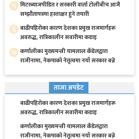
५
मिटरब्याजपीडित र सरकारी वार्ता टोलीबीच आजै
सम्झौतापत्रमा हस्ताक्षर हुने तयारी
६
बाढीपहिरोका कारण देशका प्रमुख राजमार्गहरू
अवरुद्ध, रात्रिकालीन सवारीमा कडाइ
७
कर्णालीका मुख्यमन्त्री यामलाल कँडेलद्वारा
राजीनामा, नेकपाको नेतृत्वमा नयाँ सरकार बन्ने
ताजा अपडेट
बाढीपहिरोका कारण देशका प्रमुख राजमार्गहरू
अवरुद्ध, रात्रिकालीन सवारीमा कडाइ
कर्णालीका मुख्यमन्त्री यामलाल कँडेलद्वारा
राजीनामा, नेकपाको नेतृत्वमा नयाँ सरकार बन्ने