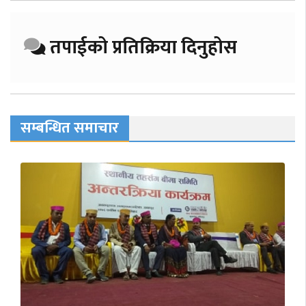
तपाईको प्रतिक्रिया दिनुहोस
सम्बन्धित समाचार