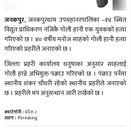
जनकपुर
, जनकपुरधाम उपमहानरपालिका –१४ स्थित
विद्युत प्राधिकरण नजिकै गोली हानी एक युवकको हत्या
गरिएको छ । ४० वर्षीय मनोज साहको गोली हानी हत्या
गरिएको प्रहरीले जनाएको छ ।
जिल्ला प्रहरी कार्यालय धनुषाका अनुसार साहलाई
गोली हान्ने अभियुक्त पक्राउ गरिएको छ । पक्राउ पर्नेमा
स्थानीय शंकर चौधरी रहेको स्थानीय प्रहरीले जनाएको
छ । प्रहरीले थप अनुसन्धान जारी राखेको छ ।
क्याटेगोरी :
प्रदेश २
ट्याग :
#breaking