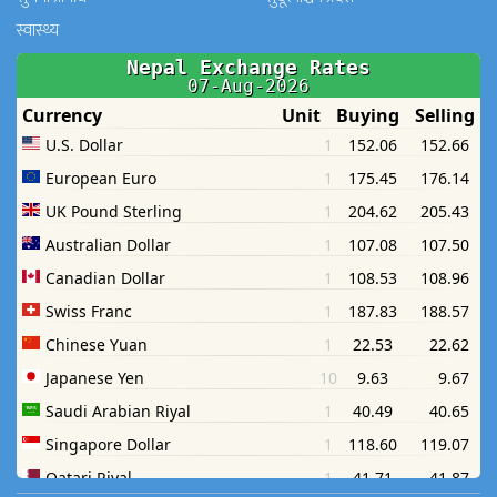
स्वास्थ्य