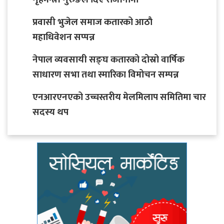
प्रवासी भुजेल समाज कतारको आठाै
महाधिवेशन सप्पन्न
नेपाल व्यवसायी सङ्घ कतारको दोस्रो वार्षिक
साधारण सभा तथा स्मारिका विमोचन सम्पन्न
एनआरएनएको उच्चस्तरीय मेलमिलाप समितिमा चार
सदस्य थप