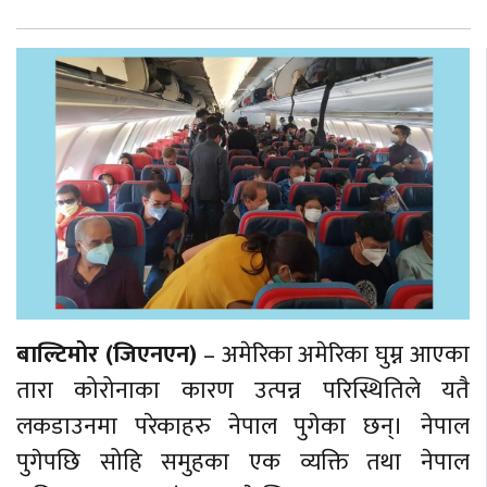
बाल्टिमोर (जिएनएन)
– अमेरिका अमेरिका घुम्न आएका
तारा कोरोनाका कारण उत्पन्न परिस्थितिले यतै
लकडाउनमा परेकाहरु नेपाल पुगेका छन्। नेपाल
पुगेपछि सोहि समुहका एक व्यक्ति तथा नेपाल