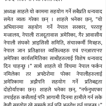
अध्यक्ष साहले यो काममा सहयोग गर्ने सबैप्रति धन्यवाद
समेत व्यक्त गरेका छन् । शाहले भनेका छन्, “यो
अभियानमा सहयोग गर्ने नेपाल सरकार, परराष्ट्र
मन्त्रालय, नेपाली राजदूतावास अमेरिका, गैर आवासीय
नेपाली संघको आइसिसी समिति, संचारकर्मी मित्रहरु,
नेपाल जान प्रतिक्षारत व्यक्तित्वहरु एवं एनआरएनए
अमेरिका कार्यसमितिका साथीहरुलाई विशेष धन्यवाद
दिन चाहन्छु ।” साथै शाहले यो विचमा नेपाल फर्कन
नमिलेका तर अफ्ठेरोमा परेका नेपालीहरुलाई
अमेरिकामा अझैपनि सहयोग गर्ने प्रतिबद्दता
दोहोर्याएका छन्। शाहले भनेका छन्, “नर्फनुभएका
तपाईहरु कसैलाई पनि आगामी दिनमा हामीले गर्न सके
केही सहयोग रहे सम्पर्क गर्न पनि अनुरोध गर्न चाहन्छु ।”