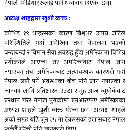
नेपाली मिडियाहरुलाई पनि धन्यवाद दिएका छन्।
अध्यक्ष शाहद्वारा खुशी व्यक्त :
कोभिड–१९ भाइरसका कारण विश्वभर उत्पन्न जटिल
परिस्थितिले गर्दा अमेरिका तथा नेपालमा भएको
बन्दाबन्दी र विमान सेवा अवरुद्व हुँदा अमेरिकामा विभिन्न
प्रयोजनले आएका तर अमेरिकावाट नेपाल जान
नपाएका तथा अमेरिकाबाट अत्यावश्यक कारणले गर्दा
नेपाल जानै पर्ने अवस्थाका वीच पनि जान नपाएका र
जानका लागि प्रतिक्षारत एउटा समुह आज न्यूयोर्कबाट
प्रस्थान गरेर नेपाल पुगेकोमा एनआरएनए अमेरिकाका
अध्यक्ष शाहले खुशी व्यक्त गरेका छन। अध्यक्ष शाहले
अर्को समुह यहि जुन २५ मा टेक्ससको डलासबाट नेपाल
फर्कर्दै गरेको पनि जानकारी दिए।