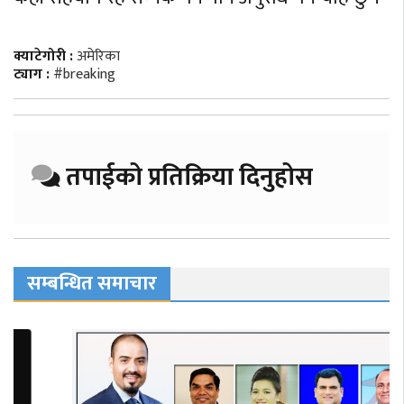
क्याटेगोरी :
अमेरिका
ट्याग :
#breaking
तपाईको प्रतिक्रिया दिनुहोस
सम्बन्धित समाचार