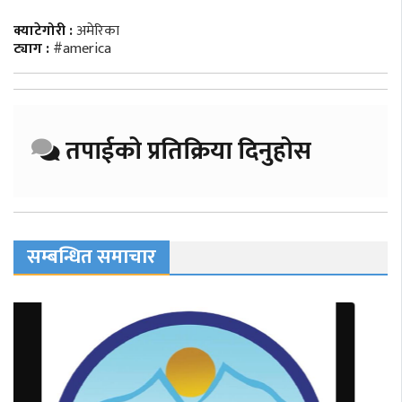
क्याटेगोरी :
अमेरिका
ट्याग :
#america
तपाईको प्रतिक्रिया दिनुहोस
सम्बन्धित समाचार