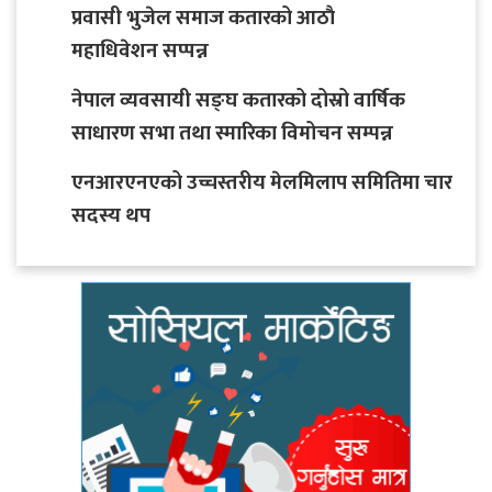
प्रवासी भुजेल समाज कतारको आठाै
महाधिवेशन सप्पन्न
नेपाल व्यवसायी सङ्घ कतारको दोस्रो वार्षिक
साधारण सभा तथा स्मारिका विमोचन सम्पन्न
एनआरएनएको उच्चस्तरीय मेलमिलाप समितिमा चार
सदस्य थप