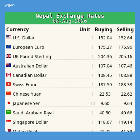
स्वास्थ्य