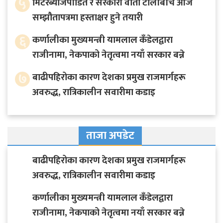
५
मिटरब्याजपीडित र सरकारी वार्ता टोलीबीच आजै
सम्झौतापत्रमा हस्ताक्षर हुने तयारी
६
कर्णालीका मुख्यमन्त्री यामलाल कँडेलद्वारा
राजीनामा, नेकपाको नेतृत्वमा नयाँ सरकार बन्ने
७
बाढीपहिरोका कारण देशका प्रमुख राजमार्गहरू
अवरुद्ध, रात्रिकालीन सवारीमा कडाइ
ताजा अपडेट
बाढीपहिरोका कारण देशका प्रमुख राजमार्गहरू
अवरुद्ध, रात्रिकालीन सवारीमा कडाइ
कर्णालीका मुख्यमन्त्री यामलाल कँडेलद्वारा
राजीनामा, नेकपाको नेतृत्वमा नयाँ सरकार बन्ने