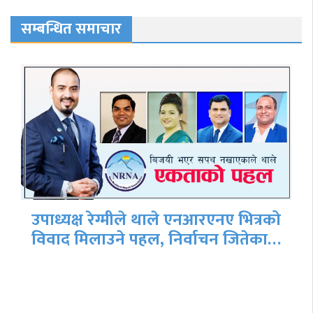
सम्बन्धित समाचार
उपाध्यक्ष रेग्मीले थाले एनआरएनए भित्रको
विवाद मिलाउने पहल, निर्वाचन जितेका…