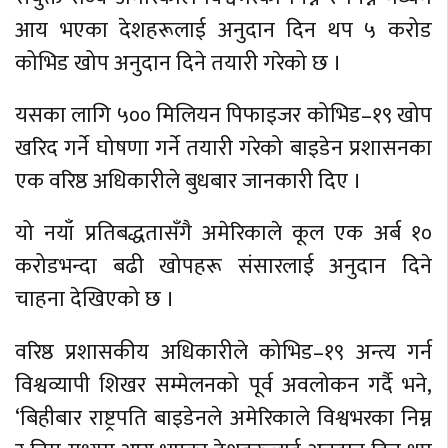
आय भएका देशहरूलाई अनुदान दिन थप ५ करोड
कोभिड खोप अनुदान दिने तयारी गरेको छ ।
यसका लागि ५०० मिलियन पिफाइजर कोभिड–१९ खोप
खरिद गर्ने घोषणा गर्ने तयारी गरेको बाइडेन प्रशासनका
एक वरिष्ठ अधिकारीले बुधबार जानकारी दिए ।
यो नयाँ प्रतिबद्धतासँगै अमेरिकाले कूल एक अर्ब १०
करोडभन्दा बढी खोपहरू संसारलाई अनुदान दिने
चाहना देखिएको छ ।
वरिष्ठ प्रशासकीय अधिकारीले कोभिड–१९ अन्त्य गर्न
विश्वव्यापी शिखर सम्मेलनको पूर्व अवलोकन गर्दै भने,
‘बिहीबार राष्ट्रपति बाइडेनले अमेरिकाले विश्वभरका निम्न