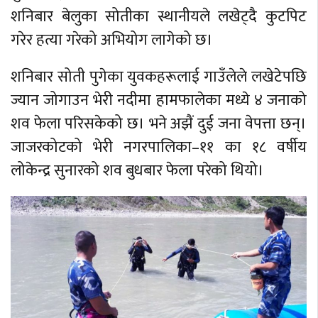
शनिबार बेलुका सोतीका स्थानीयले लखेट्दै कुटपिट
गरेर हत्या गरेको अभियोग लागेको छ।
शनिबार सोती पुगेका युवकहरूलाई गाउँलेले लखेटेपछि
ज्यान जोगाउन भेरी नदीमा हामफालेका मध्ये ४ जनाको
शव फेला परिसकेको छ। भने अझैं दुई जना वेपत्ता छन्।
जाजरकोटको भेरी नगरपालिका–११ का १८ वर्षीय
लोकेन्द्र सुनारको शव बुधबार फेला परेको थियो।