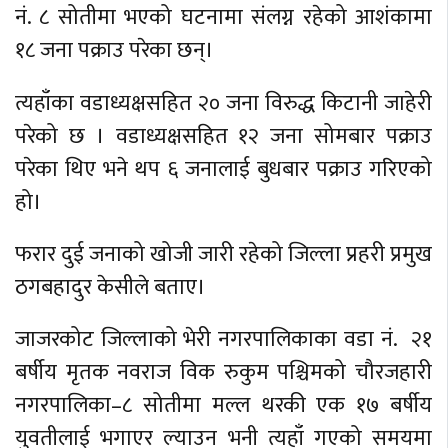
नं. ८ सोतीमा भएको घटनामा संलग्न रहेको आशंकामा
१८ जना पक्राउ परेका छन्।
त्यहाँका वडाध्यक्षसहित २० जना विरुद्ध किटानी जाहेरी
परेको छ । वडाध्यक्षसहित १२ जना सोमबार पक्राउ
परेका थिए भने थप ६ जनालाई बुधबार पक्राउ गरिएको
हो।
फरार दुई जनाको खोजी जारी रहेको जिल्ला प्रहरी प्रमुख
ठगबहादुर केसीले बताए।
जाजरकोट जिल्लाको भेरी नगरपालिकाका वडा नं. २१
बर्षीय मृतक नवराज विक रुकुम पश्चिमको चौरजहारी
नगरपालिका–८ सोतीमा मल्ल थरकी एक १७ बर्षीय
युवतीलाई भगाएर ल्याउन भनी त्यहाँ गएको समयमा