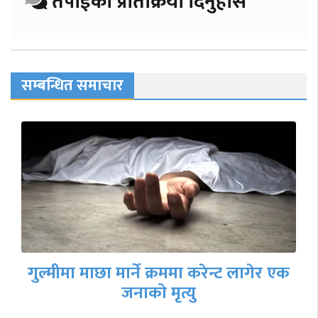
तपाईको प्रतिक्रिया दिनुहोस
सम्बन्धित समाचार
गुल्मीमा माछा मार्ने क्रममा करेन्ट लागेर एक
जनाको मृत्यु