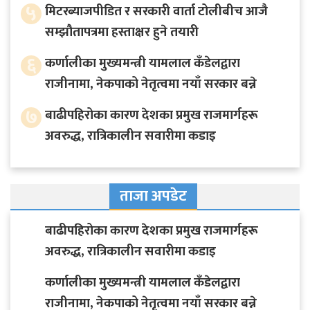
५
मिटरब्याजपीडित र सरकारी वार्ता टोलीबीच आजै
सम्झौतापत्रमा हस्ताक्षर हुने तयारी
६
कर्णालीका मुख्यमन्त्री यामलाल कँडेलद्वारा
राजीनामा, नेकपाको नेतृत्वमा नयाँ सरकार बन्ने
७
बाढीपहिरोका कारण देशका प्रमुख राजमार्गहरू
अवरुद्ध, रात्रिकालीन सवारीमा कडाइ
ताजा अपडेट
बाढीपहिरोका कारण देशका प्रमुख राजमार्गहरू
अवरुद्ध, रात्रिकालीन सवारीमा कडाइ
कर्णालीका मुख्यमन्त्री यामलाल कँडेलद्वारा
राजीनामा, नेकपाको नेतृत्वमा नयाँ सरकार बन्ने