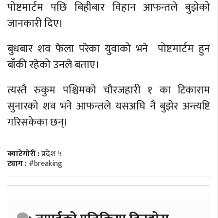
पोष्टमार्टम पछि बिहीबार विहान आफन्तले बुझेको
जानकारी दिए।
बुधबार शव फेला परेका युवाको भने पोष्टमार्टम हुन
बाँकी रहेको उनले बताए।
त्यस्तै रुकुम पश्चिमको चौरजहारी १ का टिकाराम
सुनारको शव भने आफन्तले यसअघि नै बुझेर अन्त्यष्टि
गरिसकेका छन्।
क्याटेगोरी :
प्रदेश ५
ट्याग :
#breaking