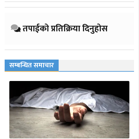
तपाईको प्रतिक्रिया दिनुहोस
सम्बन्धित समाचार