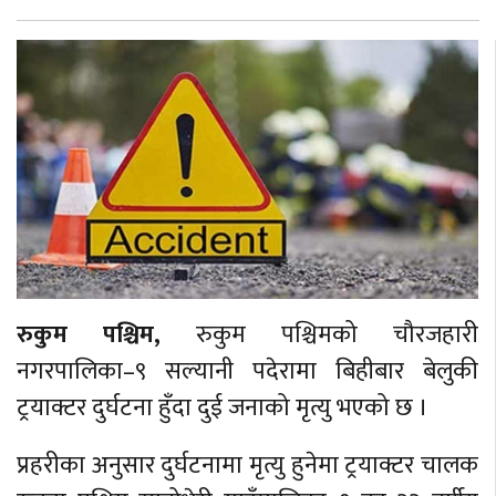
बेलायत
जापान
क्यानाडा
अन्य
रुकुम पश्चिम,
रुकुम पश्चिमको चौरजहारी
नगरपालिका–९ सल्यानी पदेरामा बिहीबार बेलुकी
ट्रयाक्टर दुर्घटना हुँदा दुई जनाको मृत्यु भएको छ ।
प्रहरीका अनुसार दुर्घटनामा मृत्यु हुनेमा ट्रयाक्टर चालक