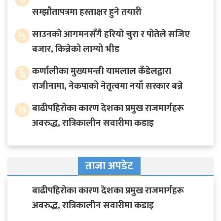
सम्झौतापत्रमा हस्ताक्षर हुने तयारी
५
साउनको आगमनसँगै हरियो चुरा र पोतेले सजिए
बजार, किन्नेको लाग्यो भीड
६
कर्णालीका मुख्यमन्त्री यामलाल कँडेलद्वारा
राजीनामा, नेकपाको नेतृत्वमा नयाँ सरकार बन्ने
७
बाढीपहिरोका कारण देशका प्रमुख राजमार्गहरू
अवरुद्ध, रात्रिकालीन सवारीमा कडाइ
ताजा अपडेट
बाढीपहिरोका कारण देशका प्रमुख राजमार्गहरू
अवरुद्ध, रात्रिकालीन सवारीमा कडाइ