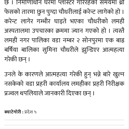
छ । निर्माणाधीन घरमा प्लास्टर गरिरहेको समयमा थ्री
फेसको तारमा छुन पुग्दा चौधरीलाई करेन्ट लागेको हो ।
करेन्ट लागेर गम्भीर घाइते भएका चौधरीको लमही
अस्पतालमा उपचारका क्रममा ज्यान गएको हो । त्यस्तै
लमही नगर पालिका वडा नम्बर २ सोनपुरमा एक बाह्र
बर्षिया बालिका सुमिना चौधरीले झुन्डिएर आत्महत्या
गरेकी छन् ।
उनले के कारणले आत्महत्या गरेकी हुन् भन्ने बारे खुल्न
नसकेको वडा प्रहरी कार्यालय लमहीका प्रहरी निरीक्षक
प्रज्वल थपलियाले जानकारी दिएका छन् ।
क्याटेगोरी :
प्रदेश ५