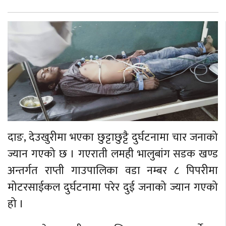
दाङ, देउखुरीमा भएका छुट्टाछुट्टै दुर्घटनामा चार जनाको
ज्यान गएको छ । गएराती लमही भालुबांग सडक खण्ड
अन्तर्गत राप्ती गाउपालिका वडा नम्बर ८ पिपरीमा
मोटरसाईकल दुर्घटनामा परेर दुई जनाको ज्यान गएको
हो ।