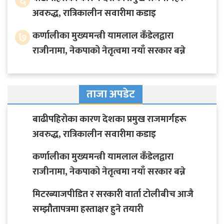
अवरुद्ध, रात्रिकालीन सवारीमा कडाइ
७
कर्णालीका मुख्यमन्त्री यामलाल कँडेलद्वारा
राजीनामा, नेकपाको नेतृत्वमा नयाँ सरकार बन्ने
ताजा अपडेट
बाढीपहिरोका कारण देशका प्रमुख राजमार्गहरू
अवरुद्ध, रात्रिकालीन सवारीमा कडाइ
कर्णालीका मुख्यमन्त्री यामलाल कँडेलद्वारा
राजीनामा, नेकपाको नेतृत्वमा नयाँ सरकार बन्ने
मिटरब्याजपीडित र सरकारी वार्ता टोलीबीच आजै
सम्झौतापत्रमा हस्ताक्षर हुने तयारी