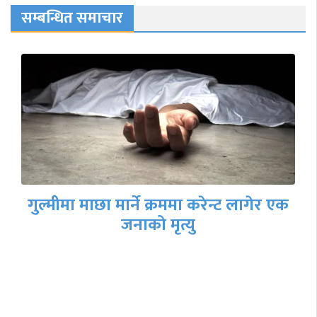
सम्बन्धित समाचार
गुल्मीमा माछा मार्ने क्रममा करेन्ट लागेर एक
जनाको मृत्यु