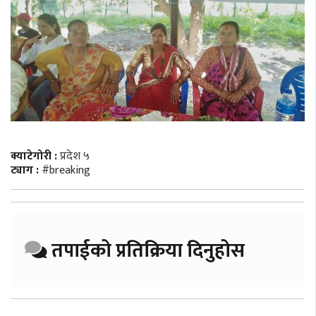
क्याटेगोरी :
प्रदेश ५
ट्याग :
#breaking
तपाईको प्रतिक्रिया दिनुहोस