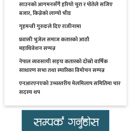
साउनको आगमनसँगै हरियो चुरा र पोतेले सजिए
बजार, किन्नेको लाग्यो भीड
गृहमन्त्री गुरुङले दिए राजीनामा
प्रवासी भुजेल समाज कतारको आठाै
महाधिवेशन सप्पन्न
नेपाल व्यवसायी सङ्घ कतारको दोस्रो वार्षिक
साधारण सभा तथा स्मारिका विमोचन सम्पन्न
एनआरएनएको उच्चस्तरीय मेलमिलाप समितिमा चार
सदस्य थप