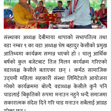
संस्थाका अध्यक्ष देबीमाया थापाको सभापतित्व तथा
वडा नम्बर ९ का वडा अध्यक्ष भेष बहादुर केसीको प्रमुख
आतिथ्यमा कार्यक्रम सम्पन्न भएको हो । चालु आर्थिक
बर्षको कुल बजेटबाट तिज मिलन कार्यक्रम गरिएको
वडाध्यक्ष केसीले बताएका छन् । कर्मठ सामाजिक
उद्घमी महिला सहकारी संस्था लिमिटेडले आयोजना
गरेको कार्यक्रममा बोल्दै वडाध्यक्ष केसीले कुनै पनि
चाडलाई बिकृतिको रुपमा मनाउन नहुने भन्दै समाजमा
सकारात्मक संदेश दिने गरि चाड मनाउन सबैलाई आग्रह