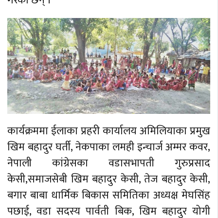
गरेका छन् ।
कार्यक्रममा ईलाका प्रहरी कार्यालय अमिलियाका प्रमुख
खिम बहादुर घर्ती, नेकपाका लमही इन्चार्ज अम्मर कवर,
नेपाली कांग्रेसका वडासभापती गुरुप्रसाद
केसी,समाजसेबी खिम बहादुर केसी, तेज बहादुर केसी,
बगार बाबा धार्मिक बिकास समितिका अध्यक्ष मेघसिंह
पछाई, वडा सदस्य पार्वती बिक, खिम बहादुर योगी