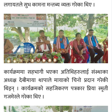
लगायतले सुभ कामना मन्तब्य व्यक्त गरेका थिए ।
कार्यक्रममा सहभागी भएका अतिथिहरुलाई संस्थाका
अध्यक्ष देबीमाया थापाले मायाको चिनो प्रदान गरेकी
थिइन् । कार्यक्रमको सहजिकरण पत्रकार प्रिया स्मृती
गजमेरले गरेका थिए ।