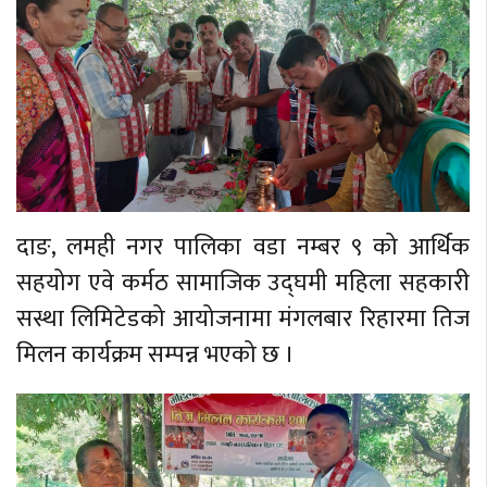
दाङ, लमही नगर पालिका वडा नम्बर ९ को आर्थिक
सहयोग एवे कर्मठ सामाजिक उद्घमी महिला सहकारी
सस्था लिमिटेडको आयोजनामा मंगलबार रिहारमा तिज
मिलन कार्यक्रम सम्पन्न भएको छ ।