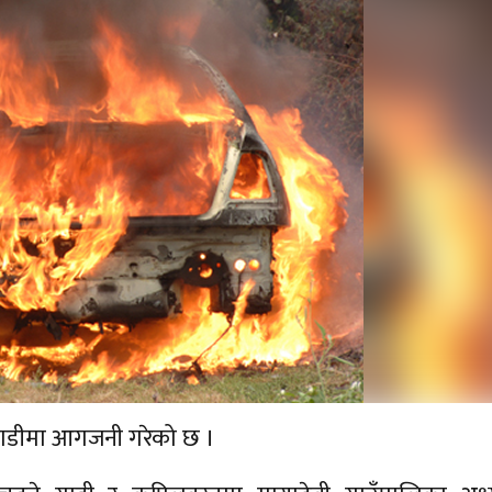
 गाडीमा आगजनी गरेको छ ।