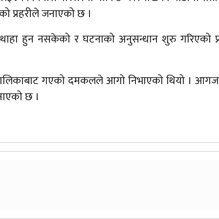
को प्रहरीले जनाएको छ ।
थाहा हुन नसकेको र घटनाको अनुसन्धान शुरु गरिएको प्
पालिकाबाट गएको दमकलले आगो निभाएको थियो । आगज
जनाएको छ ।