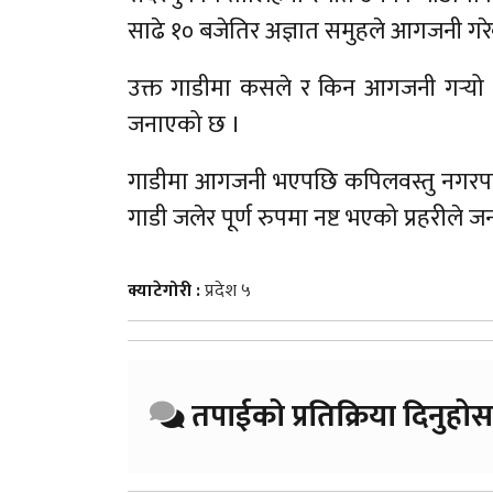
साढे १० बजेतिर अज्ञात समुहले आगजनी गरे
उक्त गाडीमा कसले र किन आगजनी गर्‍यो 
जनाएको छ ।
गाडीमा आगजनी भएपछि कपिलवस्तु नगर
गाडी जलेर पूर्ण रुपमा नष्ट भएको प्रहरीले 
क्याटेगोरी :
प्रदेश ५
तपाईको प्रतिक्रिया दिनुहोस