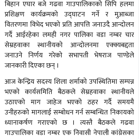
बिहान एघार बजे गढवा गाउपालिकाको सिपि हलमा
प्रशिक्षण कार्यक्रमको उद्घाटन गर्ने र मुआब्जा
वितरणमा विभेद भएको प्रति आपत्ति जनाउदै आन्दोलन
गर्दै आईरहेका लमही नगर पालिका वडा नम्बर चार
सेम्रहवाका स्थानीयको आन्दोलनमा एक्क्यबद्दता
जनाउने निर्णय गरेको सभापती भेषराज पाण्डेले
जानकारी दिएका छन् ।
आज केन्द्रिय सदस्य शिला शर्माको उपस्थितिमा सम्पन्न
भएको कार्यसमिति बैठकले सेम्रहवाका स्थानीयले
उठाएको माग जाहेज भएको ठहर गर्दै समयमै
उनीहरुको मागलाई सम्बोधन गर्न सम्बन्धित निकायको
ध्यानाकर्षण गराएको छ । त्यस्तै बैठकले गढवा
गाउपालिका वडा नम्बर एक निवासी नेपाली कांग्रेसका