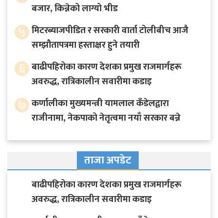
बजार, किन्नेको लाग्यो भीड
५
मिटरब्याजपीडित र सरकारी वार्ता टोलीबीच आजै
सम्झौतापत्रमा हस्ताक्षर हुने तयारी
६
बाढीपहिरोका कारण देशका प्रमुख राजमार्गहरू
अवरुद्ध, रात्रिकालीन सवारीमा कडाइ
७
कर्णालीका मुख्यमन्त्री यामलाल कँडेलद्वारा
राजीनामा, नेकपाको नेतृत्वमा नयाँ सरकार बन्ने
ताजा अपडेट
बाढीपहिरोका कारण देशका प्रमुख राजमार्गहरू
अवरुद्ध, रात्रिकालीन सवारीमा कडाइ