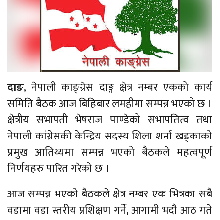
दाङ
, नेपाली काङ्ग्रेस दाङ्ग क्षेत्र नम्बर एकको कार्य
समिति बैठक आज बिहिबार लमहीमा सम्पन्न भएको छ ।
क्षेत्रीय सभापती भेषराज पाण्डेको सभापतित्व तथा
नेपाली कांग्रेसकी केन्द्रिय सदस्य शिला शर्मा खड्काको
प्रमुख आतिथ्यमा सम्पन्न भएको बैठकले महत्वपूर्ण
निर्णयहरु पारित गरेको छ ।
आज सम्पन्न भएको बैठकले क्षेत्र नम्बर एक भित्रका सबै
वडामा वडा स्तरीय प्रशिक्षण गर्ने, आगामी भदौ आठ गते