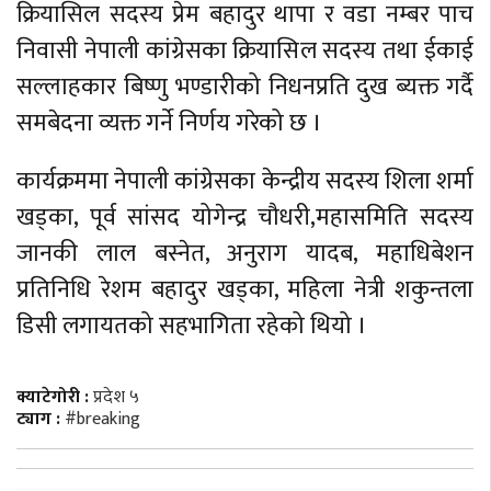
क्रियासिल सदस्य प्रेम बहादुर थापा र वडा नम्बर पाच
निवासी नेपाली कांग्रेसका क्रियासिल सदस्य तथा ईकाई
सल्लाहकार बिष्णु भण्डारीको निधनप्रति दुख ब्यक्त गर्दै
समबेदना व्यक्त गर्ने निर्णय गरेको छ ।
कार्यक्रममा नेपाली कांग्रेसका केन्द्रीय सदस्य शिला शर्मा
खड्का, पूर्व सांसद योगेन्द्र चौधरी,महासमिति सदस्य
जानकी लाल बस्नेत, अनुराग यादब, महाधिबेशन
प्रतिनिधि रेशम बहादुर खड्का, महिला नेत्री शकुन्तला
डिसी लगायतको सहभागिता रहेको थियो ।
क्याटेगोरी :
प्रदेश ५
ट्याग :
#breaking