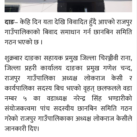
दाङ
– केहि दिन यता देखि विवादित हुँदै आएको राजपुर
गाउँपालिकाकाे बिवाद समाधान गर्न छानबिन समिति
गठन भएको छ ।
शुक्रबार दाङका सहायक प्रमुख जिल्ला चिरञ्जीवी राना,
जिल्ला प्रहरी कार्यालय दाङका प्रमुख गणेश चन्द,
राजपुर गाउँपालिका अध्यक्ष लाेकराज केसी र
कार्यपालिका सदस्य बिच भएको वृहत् छलफलले वडा
नम्बर ५ का वडाध्यक्ष नरेन्द्र सिंह भण्डारीको
संयोजकत्वमा पांच सदस्यीय छानबिन समिति गठन
गरेको राजपुर गाउँपालिकाका अध्यक्ष लोकराज केसीले
जानकारी दिए।