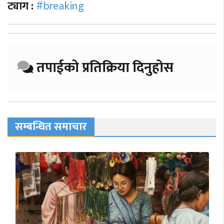
ट्याग :
#breaking
तपाईको प्रतिक्रिया दिनुहोस
सम्बन्धित समाचार