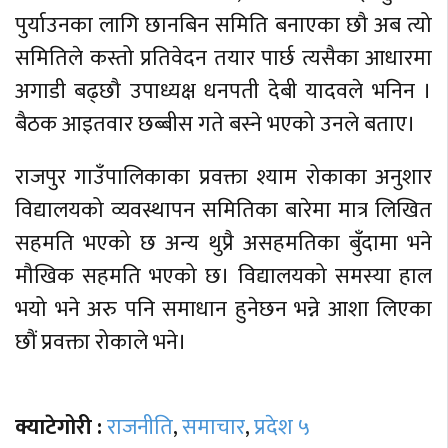
पुर्याउनका लागि छानबिन समिति बनाएका छौ अब त्यो
समितिले कस्तो प्रतिवेदन तयार पार्छ त्यसैका आधारमा
अगाडी बढ्छौ उपाध्यक्ष धनपती देबी यादवले भनिन ।
बैठक आइतवार छब्बीस गते बस्ने भएको उनले बताए।
राजपुर गाउँपालिकाका प्रवक्ता श्याम रोकाका अनुशार
विद्यालयको व्यवस्थापन समितिका बारेमा मात्र लिखित
सहमति भएको छ अन्य थुप्रै असहमतिका बुँदामा भने
मौखिक सहमति भएको छ। विद्यालयको समस्या हाल
भयो भने अरु पनि समाधान हुनेछन भन्ने आशा लिएका
छौं प्रवक्ता रोकाले भने।
क्याटेगोरी :
राजनीति
,
समाचार
,
प्रदेश ५