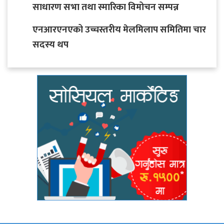
साधारण सभा तथा स्मारिका विमोचन सम्पन्न
एनआरएनएको उच्चस्तरीय मेलमिलाप समितिमा चार
सदस्य थप