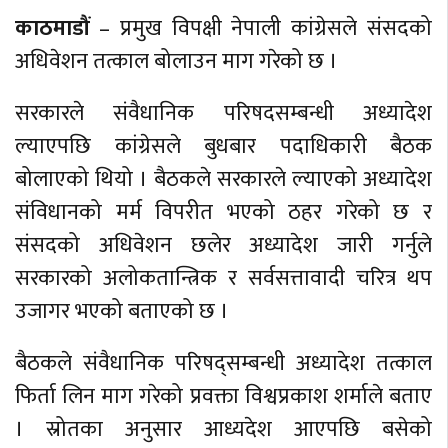
काठमाडौं
– प्रमुख विपक्षी नेपाली कांग्रेसले संसदको
अधिवेशन तत्काल बोलाउन माग गरेको छ ।
सरकारले संवैधानिक परिषदसम्बन्धी अध्यादेश
ल्याएपछि कांग्रेसले बुधबार पदाधिकारी बैठक
बोलाएको थियो । बैठकले सरकारले ल्याएको अध्यादेश
संविधानको मर्म विपरीत भएको ठहर गरेको छ र
संसदको अधिवेशन छलेर अध्यादेश जारी गर्नुले
सरकारको अलोकतान्त्रिक र सर्वसत्तावादी चरित्र थप
उजागर भएको बताएको छ ।
बैठकले संवैधानिक परिषद्सम्बन्धी अध्यादेश तत्काल
फिर्ता लिन माग गरेको प्रवक्ता विश्वप्रकाश शर्माले बताए
। स्रोतका अनुसार आध्यदेश आएपछि बसेको