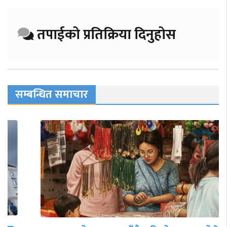
तपाईको प्रतिक्रिया दिनुहोस
सम्बन्धित समाचार