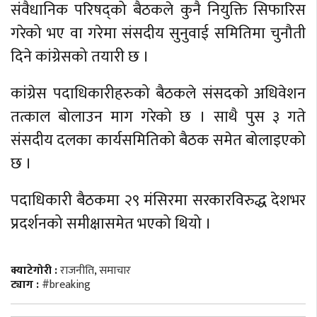
संवैधानिक परिषद्को बैठकले कुनै नियुक्ति सिफारिस
गरेको भए वा गरेमा संसदीय सुनुवाई समितिमा चुनौती
दिने कांग्रेसको तयारी छ ।
कांग्रेस पदाधिकारीहरुको बैठकले संसदको अधिवेशन
तत्काल बोलाउन माग गरेको छ । साथै पुस ३ गते
संसदीय दलका कार्यसमितिको बैठक समेत बोलाइएको
छ ।
पदाधिकारी बैठकमा २९ मंसिरमा सरकारविरुद्ध देशभर
प्रदर्शनको समीक्षासमेत भएको थियो ।
क्याटेगोरी :
राजनीति
,
समाचार
ट्याग :
#breaking