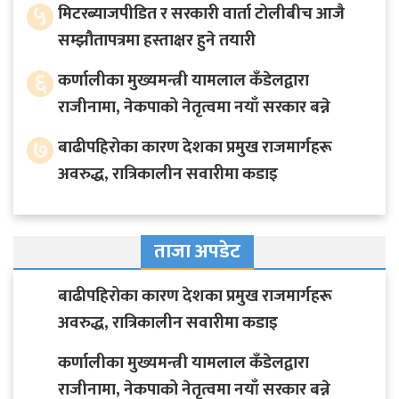
५
मिटरब्याजपीडित र सरकारी वार्ता टोलीबीच आजै
सम्झौतापत्रमा हस्ताक्षर हुने तयारी
६
कर्णालीका मुख्यमन्त्री यामलाल कँडेलद्वारा
राजीनामा, नेकपाको नेतृत्वमा नयाँ सरकार बन्ने
७
बाढीपहिरोका कारण देशका प्रमुख राजमार्गहरू
अवरुद्ध, रात्रिकालीन सवारीमा कडाइ
ताजा अपडेट
बाढीपहिरोका कारण देशका प्रमुख राजमार्गहरू
अवरुद्ध, रात्रिकालीन सवारीमा कडाइ
कर्णालीका मुख्यमन्त्री यामलाल कँडेलद्वारा
राजीनामा, नेकपाको नेतृत्वमा नयाँ सरकार बन्ने