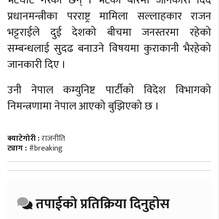
भेटघाट गरेका छन् । भेटका बारेमा जानकारी दिँदै
प्रधानमन्त्रीका परराष्ट्र मामिला सल्लाहकार राजन
भट्टराईले दुई देशको बीचमा जनस्तरमा रहेको
सम्बन्धलाई सुदढ बनाउने विषयमा कुराकानी भैरहेको
जानकारी दिए ।
उनी नेपाल कम्युनिष्ट पार्टीको विदेश विभागको
निमन्त्रणामा नेपाल आएको बुझिएको छ ।
क्याटेगोरी :
राजनीति
ट्याग :
#breaking
तपाईको प्रतिक्रिया दिनुहोस