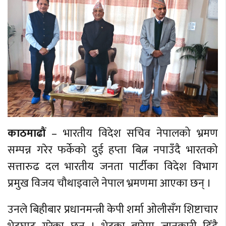
काठमाढौं
– भारतीय विदेश सचिव नेपालको भ्रमण
सम्पन्न गरेर फर्केको दुई हप्ता बित्न नपाउँदै भारतको
सत्तारुढ दल भारतीय जनता पार्टीका विदेश विभाग
प्रमुख विजय चौथाइवाले नेपाल भ्रमणमा आएका छन् ।
उनले बिहीबार प्रधानमन्त्री केपी शर्मा ओलीसँग शिष्टाचार