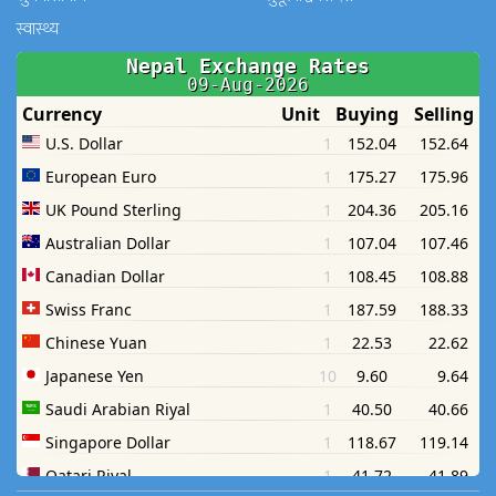
स्वास्थ्य