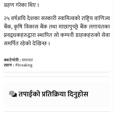
ग्रहण गरेका थिए ।
२५ वर्षअघि देशका सरकारी स्वामित्वको राष्ट्रिय वाणिज्य
बैंक, कृषि विकास बैंक तथा माछापुच्छ्रे बैंक लगायतका
प्रवद्र्धकहरुद्वारा स्थापित सो कम्पनी ग्राहकहरुको सेवा
समर्पित रहेको देखिन्छ ।
क्याटेगोरी :
समाचार
ट्याग :
#breaking
तपाईको प्रतिक्रिया दिनुहोस