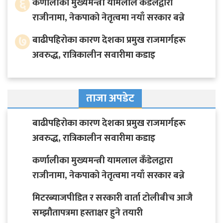
६
कर्णालीका मुख्यमन्त्री यामलाल कँडेलद्वारा
राजीनामा, नेकपाको नेतृत्वमा नयाँ सरकार बन्ने
७
बाढीपहिरोका कारण देशका प्रमुख राजमार्गहरू
अवरुद्ध, रात्रिकालीन सवारीमा कडाइ
ताजा अपडेट
बाढीपहिरोका कारण देशका प्रमुख राजमार्गहरू
अवरुद्ध, रात्रिकालीन सवारीमा कडाइ
कर्णालीका मुख्यमन्त्री यामलाल कँडेलद्वारा
राजीनामा, नेकपाको नेतृत्वमा नयाँ सरकार बन्ने
मिटरब्याजपीडित र सरकारी वार्ता टोलीबीच आजै
सम्झौतापत्रमा हस्ताक्षर हुने तयारी