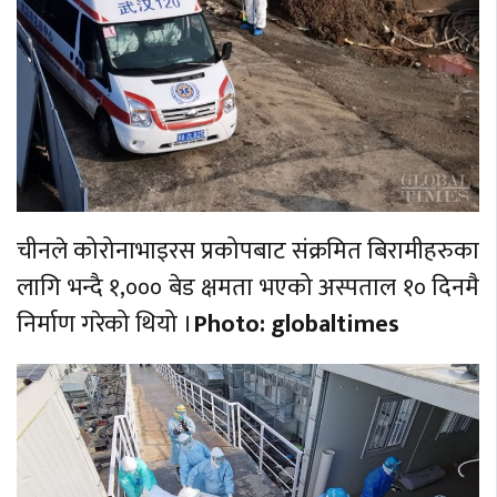
चीनले कोरोनाभाइरस प्रकोपबाट संक्रमित बिरामीहरुका
लागि भन्दै १,००० बेड क्षमता भएको अस्पताल १० दिनमै
निर्माण गरेको थियो ।
Photo: globaltimes