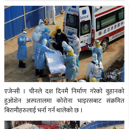
एजेन्सी । चीनले दश दिनमै निर्माण गरेको वुहानको
हुओशेन अस्पतालमा कोरोना भाइरसबाट संक्रमित
बिरामीहरुलाई भर्ना गर्न थालेको छ ।