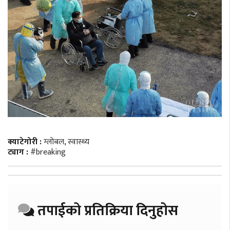
क्याटेगोरी :
ग्लोबल
,
स्वास्थ्य
ट्याग :
#breaking
तपाईको प्रतिक्रिया दिनुहोस