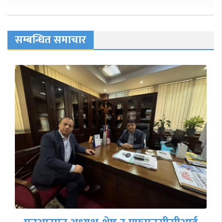
सम्बन्धित समाचार