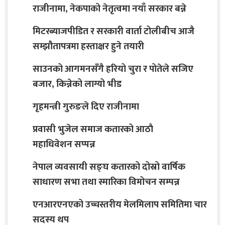
राजीनामा, नेकपाको नेतृत्वमा नयाँ सरकार बन्ने
मिटरब्याजपीडित र सरकारी वार्ता टोलीबीच आजै
सम्झौतापत्रमा हस्ताक्षर हुने तयारी
साउनको आगमनसँगै हरियो चुरा र पोतेले सजिए
बजार, किन्नेको लाग्यो भीड
गृहमन्त्री गुरुङले दिए राजीनामा
प्रवासी भुजेल समाज कतारको आठाै
महाधिवेशन सप्पन्न
नेपाल व्यवसायी सङ्घ कतारको दोस्रो वार्षिक
साधारण सभा तथा स्मारिका विमोचन सम्पन्न
एनआरएनएको उच्चस्तरीय मेलमिलाप समितिमा चार
सदस्य थप