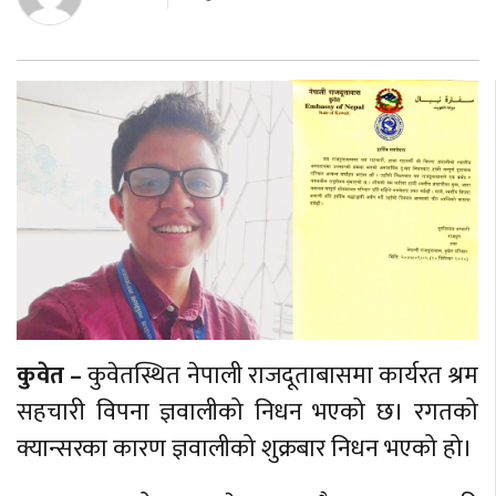
कुवेत –
कुवेतस्थित नेपाली राजदूताबासमा कार्यरत श्रम
सहचारी विपना ज्ञवालीको निधन भएको छ। रगतको
क्यान्सरका कारण ज्ञवालीको शुक्रबार निधन भएको हो।