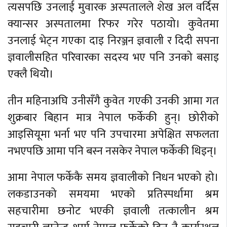
त्यसपछि उनलाई मुवारक अस्पतालले शेख अल वर्दिस
क्यान्सर अस्पतालमा रिफर गरेर पठायो। कुवेतमा
उनलाई भेट्न गएका दाइ निरञ्जन ज्ञवाली र दिदी सपना
ज्ञवालीसहित परिवारका सदस्य भए पनि उनको बसाइ
एक्लै थियोे।
तीन महिनाअघि उनीसँगै कुवेत गएकी उनकी आमा गत
शुक्रबार बिहान मात्र नेपाल फर्केकी हुन्। छोरीको
आइसियूमा भर्ना भए पनि उपचारमा अपेक्षित सफलता
नभएपछि आमा पनि बस्न नसकेर नेपाल फर्केकी थिइन्।
आमा नेपाल फर्केकै समय ज्ञवालीको निधन भएको हो।
लकडाउनको समयमा भएको प्रतिस्पर्धामा श्रम
सहचारीमा छनोट भएकी ज्ञवाली तत्कालीन श्रम