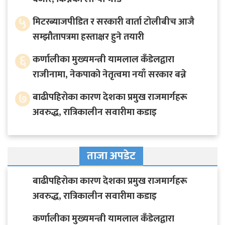
५
मिटरब्याजपीडित र सरकारी वार्ता टोलीबीच आजै
सम्झौतापत्रमा हस्ताक्षर हुने तयारी
६
कर्णालीका मुख्यमन्त्री यामलाल कँडेलद्वारा
राजीनामा, नेकपाको नेतृत्वमा नयाँ सरकार बन्ने
७
बाढीपहिरोका कारण देशका प्रमुख राजमार्गहरू
अवरुद्ध, रात्रिकालीन सवारीमा कडाइ
ताजा अपडेट
बाढीपहिरोका कारण देशका प्रमुख राजमार्गहरू
अवरुद्ध, रात्रिकालीन सवारीमा कडाइ
कर्णालीका मुख्यमन्त्री यामलाल कँडेलद्वारा