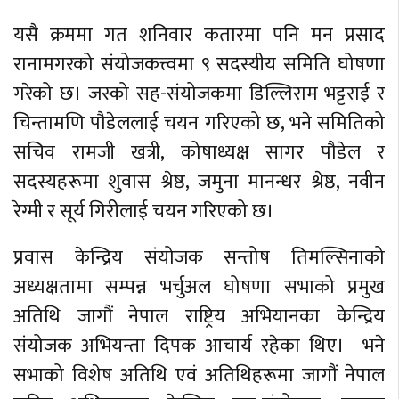
यसै क्रममा गत शनिवार कतारमा पनि मन प्रसाद
रानामगरको संयोजकत्त्वमा ९ सदस्यीय समिति घोषणा
गरेको छ। जस्को सह-संयोजकमा डिल्लिराम भट्टराई र
चिन्तामणि पौडेललाई चयन गरिएको छ, भने समितिको
सचिव रामजी खत्री, कोषाध्यक्ष सागर पौडेल र
सदस्यहरूमा शुवास श्रेष्ठ, जमुना मानन्धर श्रेष्ठ, नवीन
रेग्मी र सूर्य गिरीलाई चयन गरिएको छ।
प्रवास केन्द्रिय संयोजक सन्तोष तिमल्सिनाको
अध्यक्षतामा सम्पन्न भर्चुअल घोषणा सभाको प्रमुख
अतिथि जागौं नेपाल राष्ट्रिय अभियानका केन्द्रिय
संयोजक अभियन्ता दिपक आचार्य रहेका थिए। भने
सभाको विशेष अतिथि एवं अतिथिहरूमा जागौं नेपाल