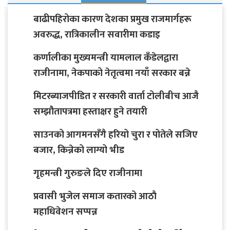
बाढीपहिरोका कारण देशका प्रमुख राजमार्गहरू
अवरुद्ध, रात्रिकालीन सवारीमा कडाइ
कर्णालीका मुख्यमन्त्री यामलाल कँडेलद्वारा
राजीनामा, नेकपाको नेतृत्वमा नयाँ सरकार बन्ने
मिटरब्याजपीडित र सरकारी वार्ता टोलीबीच आजै
सम्झौतापत्रमा हस्ताक्षर हुने तयारी
साउनको आगमनसँगै हरियो चुरा र पोतेले सजिए
बजार, किन्नेको लाग्यो भीड
गृहमन्त्री गुरुङले दिए राजीनामा
प्रवासी भुजेल समाज कतारको आठाै
महाधिवेशन सप्पन्न