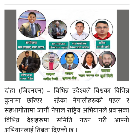
दोहा (जिएनएन) – विभिन्न उदेश्यले विश्वका विभिन्न
कुनामा छरिएर रहेका नेपालीहरुकाे पहल र
सहभागीतामा जागाैँ नेपाल राष्ट्रिय अभियानले प्रवासका
विभिन्न देशहरूमा समिति गठन गरी आफ्नो
अभियानलाई तिब्रता दिएको छ ।