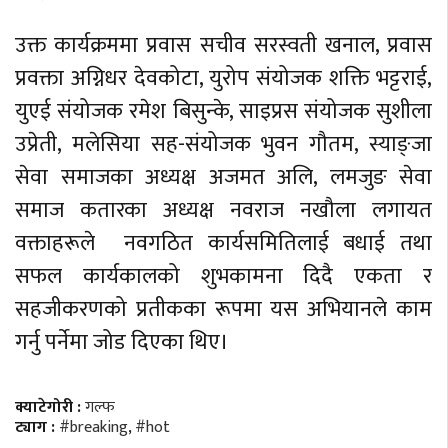
उक्त कार्यक्रममा प्रवास सचीव सरस्वती खनाल, प्रवास
प्रवक्ता अग्निधर देवकोटा, युरोप संयोजक शक्ति भट्टराई,
युएई संयोजक रमेश बिसुन्के, साइप्रस संयोजक सुशीला
उप्रेती, मलेसिया सह-संयोजक भुवन गौतम, स्याङ्जा
सेवा समाजका अध्यक्ष अजमत अलि, लमजुङ सेवा
समाज कतारका अध्यक्ष नवराज नखौला लगायत
वक्ताहरूले नवगठित कार्यसमितिलाई बधाई तथा
सफल कार्यकालको शुभकामना दिदै एकता र
सहजीकरणको प्रतीकका रूपमा यस अभियानले काम
गर्नु पर्नेमा जोड दिएका थिए।
क्याटेगोरी :
गल्फ
ट्याग :
#breaking
,
#hot