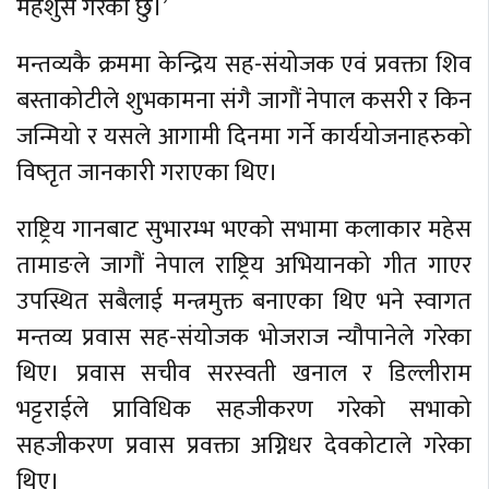
महशुस गरेको छु।’
मन्तव्यकै क्रममा केन्द्रिय सह-संयोजक एवं प्रवक्ता शिव
बस्ताकोटीले शुभकामना संगै जागौं नेपाल कसरी र किन
जन्मियो र यसले आगामी दिनमा गर्ने कार्ययोजनाहरुको
विष्तृत जानकारी गराएका थिए।
राष्ट्रिय गानबाट सुभारम्भ भएको सभामा कलाकार महेस
तामाङले जागौं नेपाल राष्ट्रिय अभियानको गीत गाएर
उपस्थित सबैलाई मन्त्रमुक्त बनाएका थिए भने स्वागत
मन्तव्य प्रवास सह-संयोजक भोजराज न्यौपानेले गरेका
थिए। प्रवास सचीव सरस्वती खनाल र डिल्लीराम
भट्टराईले प्राविधिक सहजीकरण गरेको सभाको
सहजीकरण प्रवास प्रवक्ता अग्निधर देवकोटाले गरेका
थिए।