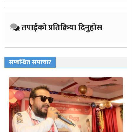
तपाईको प्रतिक्रिया दिनुहोस
सम्बन्धित समाचार