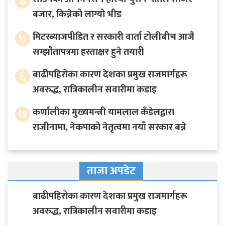
४
बजार, किन्नेको लाग्यो भीड
५
मिटरब्याजपीडित र सरकारी वार्ता टोलीबीच आजै
सम्झौतापत्रमा हस्ताक्षर हुने तयारी
६
बाढीपहिरोका कारण देशका प्रमुख राजमार्गहरू
अवरुद्ध, रात्रिकालीन सवारीमा कडाइ
७
कर्णालीका मुख्यमन्त्री यामलाल कँडेलद्वारा
राजीनामा, नेकपाको नेतृत्वमा नयाँ सरकार बन्ने
ताजा अपडेट
बाढीपहिरोका कारण देशका प्रमुख राजमार्गहरू
अवरुद्ध, रात्रिकालीन सवारीमा कडाइ