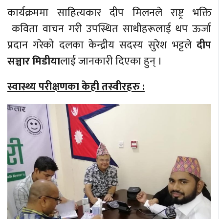
कार्यक्रममा साहित्यकार दीप मिलनले राष्ट्र भक्ति
कविता वाचन गरी उपस्थित साथी‍हरूलाई थप ऊर्जा
प्रदान गरेको दलका केन्द्रीय सदस्य सुरेश भट्टले
दीप
सञ्चार मिडीया
लाई जानकारी दिएका हुन् ।
स्वास्थ्य परीक्षणका केही तस्वीरहरु :