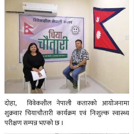
दोहा, विवेकशील नेपाली कतारको आयोजनामा
शुक्रवार चियाचौतारी कार्यक्रम एवं निःशुल्क स्वास्थ्य
परीक्षण सम्पन्न भएको छ ।