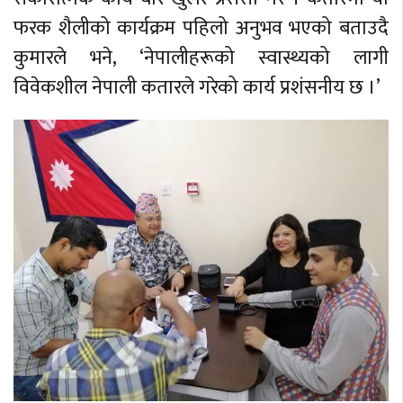
फरक शैलीको कार्यक्रम पहिलो अनुभव भएको बताउदै
कुमारले भने, ‘नेपालीहरूको स्वास्थ्यको लागी
विवेकशील नेपाली कतारले गरेको कार्य प्रशंसनीय छ ।’