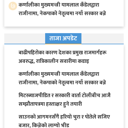
७
कर्णालीका मुख्यमन्त्री यामलाल कँडेलद्वारा
राजीनामा, नेकपाको नेतृत्वमा नयाँ सरकार बन्ने
ताजा अपडेट
बाढीपहिरोका कारण देशका प्रमुख राजमार्गहरू
अवरुद्ध, रात्रिकालीन सवारीमा कडाइ
कर्णालीका मुख्यमन्त्री यामलाल कँडेलद्वारा
राजीनामा, नेकपाको नेतृत्वमा नयाँ सरकार बन्ने
मिटरब्याजपीडित र सरकारी वार्ता टोलीबीच आजै
सम्झौतापत्रमा हस्ताक्षर हुने तयारी
साउनको आगमनसँगै हरियो चुरा र पोतेले सजिए
बजार, किन्नेको लाग्यो भीड