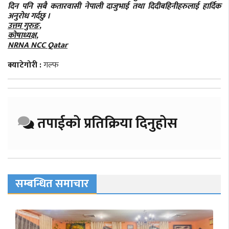
दिन पनि सबै कतारवासी नेपाली दाजुभाई तथा दिदीबहिनीहरुलाई हार्दिक
अनुरोध गर्दछु ।
उत्तम गुरुङ,
कोषाध्यक्ष,
NRNA NCC Qatar
क्याटेगोरी :
गल्फ
तपाईको प्रतिक्रिया दिनुहोस
सम्बन्धित समाचार