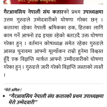
गैरआवसिय नेपाली संघ कतार
को प्रथम
उपाध्यक्षमा
उत्तम गुरुङले उम्मेदवारीको घोषणा गरेका छन् ।
कतारमा रहेका नेपाली श्रमिकका हक, हितका लागि
काम गर्ने आफ्नो दृढ इच्छा रहेको बताउदै उक्त घोषणा
गरेका हुन् । वर्तमान कोषाध्यक्ष समेत रहेका गुरुङले
आसन्न चुनावमा आफ्नो मूल्याँकन राम्रो हुनेमा विश्वस्त
हुँदै एक विज्ञप्ति मार्फ़त आफ्नो उम्मीदवारीको घोषणा
गरेका हुन् । गुरुङले जारी गरेको विज्ञप्ति जस्ताको त्यस्तै
।
“मेरो अपिल !
“गैरआवसिय नेपाली संघ कतारको प्रथम उपाध्यक्षमा
मेरो उम्मेदवारी”