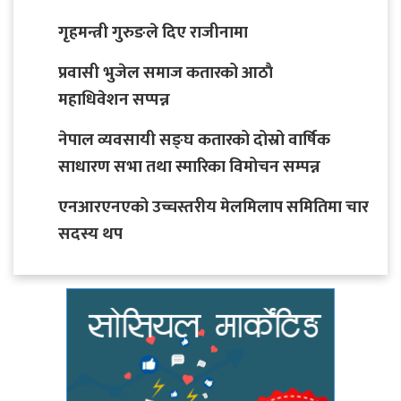
गृहमन्त्री गुरुङले दिए राजीनामा
प्रवासी भुजेल समाज कतारको आठाै
महाधिवेशन सप्पन्न
नेपाल व्यवसायी सङ्घ कतारको दोस्रो वार्षिक
साधारण सभा तथा स्मारिका विमोचन सम्पन्न
एनआरएनएको उच्चस्तरीय मेलमिलाप समितिमा चार
सदस्य थप