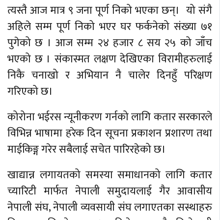
त्यस्तै आज मात्र ९ जना पूर्ण निको भएका छन्। यो संगै
अहिले सम्म पूर्ण निको भएर घर फर्कनेको संख्या ७१
पुगेको छ । आज सम्म २४ हजार ८ सय २५ को जाँच
भएको छ । संकास्मत लक्षण देखिएका विरामीहरुलाई
निकै चनाखो र अभियान नै चालेर दिनहुँ परिक्षण
गरिएको छ।
कोरोना भईरस न्यूनीकरण गर्नको लागि कतार सरकारले
विभिन्न भाषामा हरेक दिन सूचना प्रकाशन प्रशारण तथा
माईकिङ्ग गरेर सबैलाई सचेत पारिरहेको छ।
खाद्यान्न लगायतको समस्या समाधानको लागि कतार
च्यारिटी मार्फत नेपाली समुदायलाई गैर आवासीय
नेपाली संघ, नेपाली व्यवसायी संघ लगाएतका सस्थाहरु