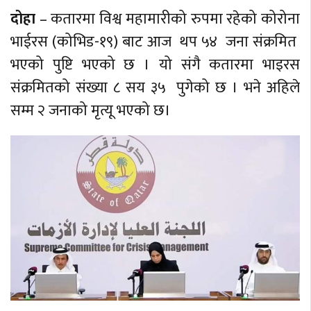
दोहा
– कतारमा विश्व महामारीको रुपमा रहेको कोरोना
भाईरस (कोभिड-१९) बाट आज थप ५४ जना संक्रमित
भएको पुष्टि भएको छ । यो संगै कतारमा भाइरस
संक्रमितको संख्या ८ सय ३५ पुगेको छ । भने अहिले
सम्म २ जनाको मृत्यू भएको छ।