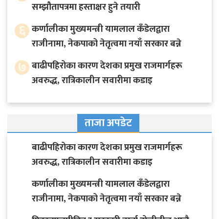
सम्झौतापत्रमा हस्ताक्षर हुने तयारी
६
कर्णालीका मुख्यमन्त्री यामलाल कँडेलद्वारा
राजीनामा, नेकपाको नेतृत्वमा नयाँ सरकार बन्ने
७
बाढीपहिरोका कारण देशका प्रमुख राजमार्गहरू
अवरुद्ध, रात्रिकालीन सवारीमा कडाइ
ताजा अपडेट
बाढीपहिरोका कारण देशका प्रमुख राजमार्गहरू
अवरुद्ध, रात्रिकालीन सवारीमा कडाइ
कर्णालीका मुख्यमन्त्री यामलाल कँडेलद्वारा
राजीनामा, नेकपाको नेतृत्वमा नयाँ सरकार बन्ने