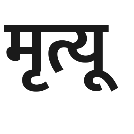
मृत्यू