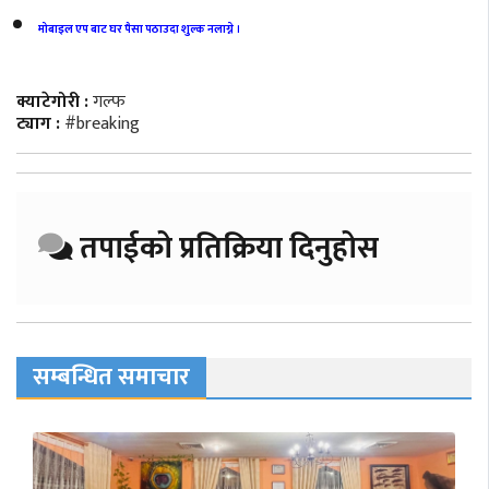
मोबाइल एप बाट घर पैसा पठाउदा शुल्क नलाग्ने ।
क्याटेगोरी :
गल्फ
ट्याग :
#breaking
तपाईको प्रतिक्रिया दिनुहोस
सम्बन्धित समाचार