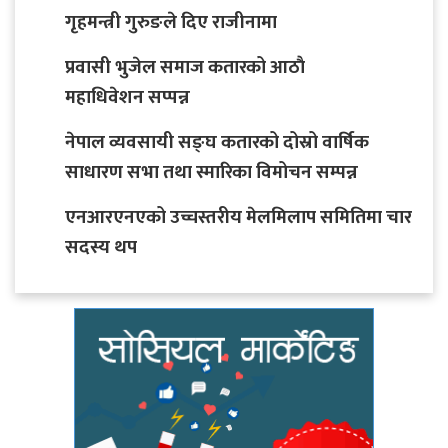
गृहमन्त्री गुरुङले दिए राजीनामा
प्रवासी भुजेल समाज कतारको आठाै
महाधिवेशन सप्पन्न
नेपाल व्यवसायी सङ्घ कतारको दोस्रो वार्षिक
साधारण सभा तथा स्मारिका विमोचन सम्पन्न
एनआरएनएको उच्चस्तरीय मेलमिलाप समितिमा चार
सदस्य थप