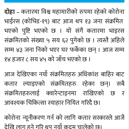
दोहा
– कतारमा विश्व महामारीको रुपमा रहेको कोरोना
भाईरस (कोभिड-१९) बाट आज थप १३ जना संक्रमित
भएको पुष्टि भएको छ । यो संगै कतारमा भाइरस
संक्रमितको संख्या ५ सय ६२ पुगेको छ । त्यस्तै अहिले
सम्म ४३ जना निको भएर घर फर्केका छन् । आज सम्म
१४ हजार ८ सय ४५ को जाँच भएको छ ।
आज देखिएका नयाँ संक्रमितहरु अधिकांश बाहिर बाट
कतार ल्याइएको संक्रमितहरु रहेका छन्। सबै
संक्रमितहरुलाई क्वारेन्टाइनमा राखिएको छ र
आवश्यक चिकित्सा स्याहार नियित गरिदै छ।
कोरोना न्यूनीकरण गर्न को लागि कतार सरकारले आजै
देखि लागु हुने गरि थप नयाँ कदम चालेको छ।