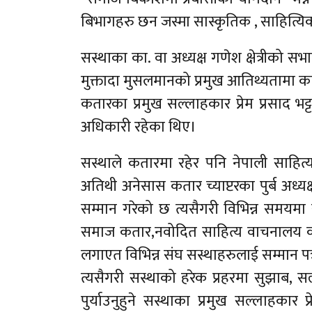
बिभागहरु छन जस्मा सास्कृतिक , साहित्यि
सस्थाका का. वा अध्यक्ष गणेश क्षेत्रीको 
मुक्तादा मुसलमानको प्रमुख आतिथ्यतामा कार
कतारका प्रमुख सल्लाहकार प्रेम प्रसाद भ
अधिकारी रहेका थिए।
सस्थाले कतारमा रहेर पनि नेपाली साहित्यम
अतिथी अनेसास कतार च्याप्टरका पुर्ब अध्यक्
सम्मान गरेको छ त्यसैगरी विभिन्न समयमा 
समाज कतार,नवोदित साहित्य वाचनालय क
लगाएत विभिन्न संघ सस्थाहरुलाई सम्मान पत्
त्यसैगरी सस्थाको हरेक प्रहरमा सुझाब, स
पुर्याउनुहुने सस्थाका प्रमुख सल्लाहकार 