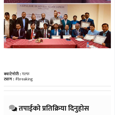
क्याटेगोरी :
गल्फ
ट्याग :
#breaking
तपाईको प्रतिक्रिया दिनुहोस