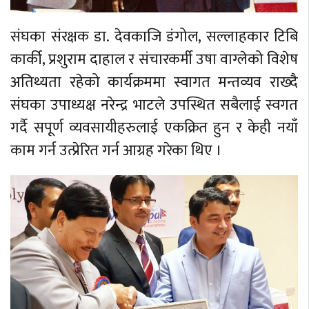
संघका संरक्षक डा. देवकाजि डंगोल, सल्लाहकार टिबि
कार्की, प्रशुराम दाहाल र संचारकर्मी उषा वाग्लेको विशेष
अतिथ्यता रहेको कार्यक्रममा स्वागत मन्तव्यव राख्दै
संघका उपाध्यक्ष नरेन्द्र भाटले उपस्थित सबैलाई स्वगत
गर्दै सपूर्ण व्यवसायीहरुलाई एकक्रित हुन र केही नयाँ
काम गर्न उत्प्रेरित गर्न आग्रह गरेका थिए ।