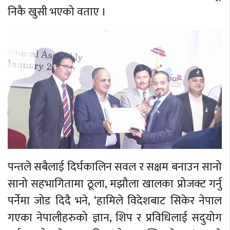
निकै खुसी भएको वताए ।
पन्तले सबैलाई दिर्घकालिन सवल र सक्षम बनाउन सानो
सानो सहभागितामा ठूला, मझौला खालका प्रोजक्ट गर्नु
पर्नेमा जोड दिदै भने, ‘हामिले विदेशबाट सिकेर नेपाल
गएका नेपालीहरुको ज्ञान, शिप र प्रविधिलाई सदुयोग