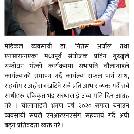
मेडिकल व्यवसायी डा. नितेस अर्याल तथा
एनआरएनएका मध्यपूर्व संयोजक प्रविन गुरुङ्गले
सम्बोधन गरेको कार्यक्रममा सभापति चौलागाइले
कार्यक्रमको समापन गर्दै कार्यक्रम सफल पार्न साथ,
सहयोग र अहोरात्र खटिने सबै प्रति आभार व्यक्त गर्दै सबै
साथीहरु एकिकृत भैइ सस्थालाई उच्च गति दिन आग्रह
गरे । चौलागाईले भ्रमण वर्ष २०२० सफल बनाउन
व्यवसायी संघले एनआरएनएसंग सहकार्य गर्दै अघी
बढ्ने प्रतिवदता व्यक्त गरे ।