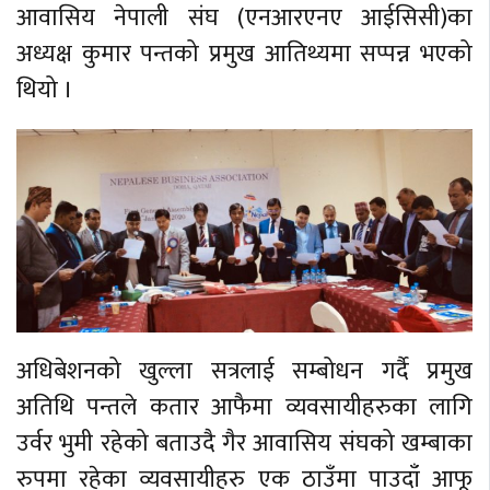
आवासिय नेपाली संघ (एनआरएनए आईसिसी)का
अध्यक्ष कुमार पन्तको प्रमुख आतिथ्यमा सप्पन्न भएको
थियो ।
अधिबेशनको खुल्ला सत्रलाई सम्बोधन गर्दै प्रमुख
अतिथि पन्तले कतार आफैमा व्यवसायीहरुका लागि
उर्वर भुमी रहेको बताउदै गैर आवासिय संघको खम्बाका
रुपमा रहेका व्यवसायीहरु एक ठाउँमा पाउदाँ आफू