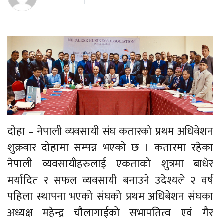
दोहा – नेपाली व्यवसायी संघ कतारको प्रथम अधिवेशन
शुक्रवार दोहामा सम्पन्न भएको छ । कतारमा रहेका
नेपाली व्यवसायीहरुलाई एकताको शुत्रमा बाधेर
मर्यादित र सफल व्यवसायी बनाउने उदेश्यले २ वर्ष
पहिला स्थापना भएको संघको प्रथम अधिबेशन संघका
अध्यक्ष महेन्द्र चौलागाईको सभापतित्व एवं गैर