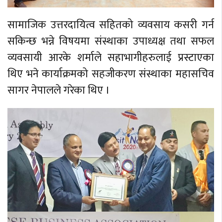
सामाजिक उत्तरदायित्व सहितको व्यवसाय कसरी गर्न
सकिन्छ भन्ने विषयमा संस्थाका उपाध्यक्ष तथा सफल
व्यवसायी आरके शर्माले सहाभागीहरुलाई प्रस्टाएका
थिए भने कार्याक्रमको सहजीकरण संस्थाका महासचिव
सागर नेपालले गरेका थिए ।