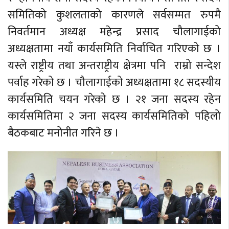
समितिको कुशलताको कारणले सर्वसम्मत रुपमै
निवर्तमान अध्यक्ष महेन्द्र प्रसाद चौलागाईको
अध्यक्षतामा नयाँ कार्यसमिति निर्वाचित गरिएको छ ।
यस्ले राष्ट्रीय तथा अन्तराष्ट्रीय क्षेत्रमा पनि राम्रो सन्देश
पर्वाह गरेको छ । चौलागाईको अध्यक्षतामा १८ सदस्यीय
कार्यसमिति चयन गरेको छ । २१ जना सदस्य रहेन
कार्यसमितिमा २ जना सदस्य कार्यसमितिको पहिलो
बैठकबाट मनोनीत गरिने छ ।