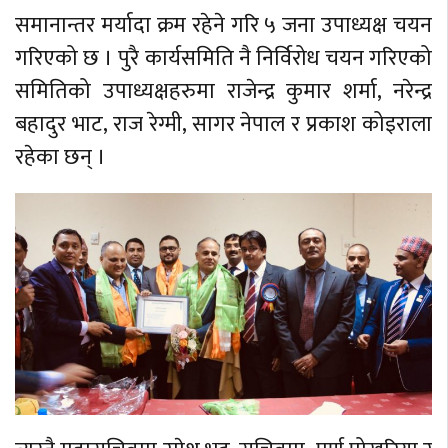
समानान्तर मर्यादा क्रम रहेने गरि ५ जना उपाध्यक्ष चयन
गरिएको छ । पुरै कार्यसमिति नै निर्विरोध चयन गरिएको
समितिको उपाध्यक्षहरुमा राजेन्द्र कुमार शर्मा, नरेन्द्र
बहादुर भाट, राज रेग्मी, सागर नेपाल र प्रकाश कोइराला
रहेका छन् ।