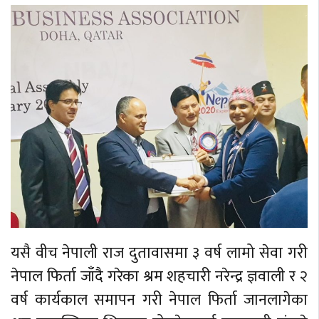
यसै वीच नेपाली राज दुतावासमा ३ वर्ष लामो सेवा गरी
नेपाल फिर्ता जाँदै गरेका श्रम शहचारी नरेन्द्र ज्ञवाली र २
वर्ष कार्यकाल समापन गरी नेपाल फिर्ता जानलागेका