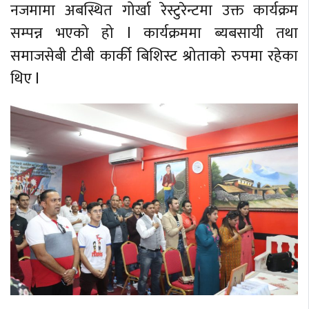
नजमामा अबस्थित गोर्खा रेस्टुरेन्टमा उक्त कार्यक्रम
सम्पन्न भएको हो l कार्यक्रममा ब्यबसायी तथा
समाजसेबी टीबी कार्की बिशिस्ट श्रोताको रुपमा रहेका
थिए l