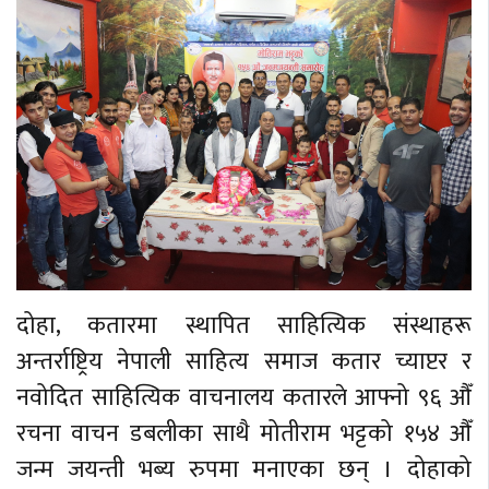
दोहा, कतारमा स्थापित साहित्यिक संस्थाहरू
अन्तर्राष्ट्रिय नेपाली साहित्य समाज कतार च्याप्टर र
नवोदित साहित्यिक वाचनालय कतारले आफ्नो ९६ औँ
रचना वाचन डबलीका साथै मोतीराम भट्टको १५४ औँ
जन्म जयन्ती भब्य रुपमा मनाएका छन् । दोहाको