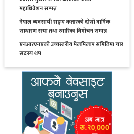
महाधिवेशन सप्पन्न
नेपाल व्यवसायी सङ्घ कतारको दोस्रो वार्षिक
साधारण सभा तथा स्मारिका विमोचन सम्पन्न
एनआरएनएको उच्चस्तरीय मेलमिलाप समितिमा चार
सदस्य थप