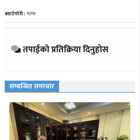
क्याटेगोरी :
गल्फ
तपाईको प्रतिक्रिया दिनुहोस
सम्बन्धित समाचार