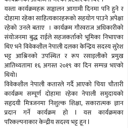
यस्ता कार्यक्रमहरू सञ्चालन आगामी दिनमा पनि हुने र
दोहामा रहेका साहित्यकारहरूको सहयोग पाउने अपेक्षा
रहेको उनले बताए । कार्यक्रम गौरवराज अधिकारीको
संयोजनमा बुद्ध राईले सहजकर्ताको भूमिका निभाएका
थिए भने विवेकशील नेपाली दलका केन्द्रिय सदस्य सुरेश
भट्ट आश्रिनको उपस्थित र रूप रसाइलीको प्रमुख
आतिथ्यतामा १६ अगस्त २०१९ का दिन सम्पन्न भएको
थियो।
विवेकशील नेपाली कतारले गर्दै आएको चिया चौतारी
कार्यक्रम सम्पूर्ण दोहामा रहेका नेपाली समुदायको
सहृदयी मित्र‍जनमा निशुल्क शिक्षा, सकारात्मक ज्ञान
प्रदान गर्ने कार्यक्रम हो l यस कार्यक्रमका
परिकल्पनाकार केन्द्रीय सदस्य भट्ट हून l