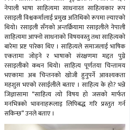
नेपाली भाषा साहित्यमा साधनारत साहित्यकार रूप
रसाइली विश्वकर्मालाई प्रमुख अतिथिको रूपमा ल्याएको
थियो। रसाइली सँगको अन्तर्क्रियामा रसाइलीले नेपाली
साहित्यमा आफ्नो साधनाको विषयवस्तु तथा साहित्यको
बारेमा प्रष्ट पारेका थिए । साहित्यले समाजलाई भाषिक
एकतामा जोड्ने र भाषाको संरक्षणमा मद्दत पुग्ने
रसाइलीको कथन थियो। साहित्य पूर्णतया चिन्तामय
भएकामा अब चिन्तनको खोजी हुनुपर्ने आवश्यकता
महशुस भएको रसाईलीले बताए । साहित्य के हो? भन्ने
जिज्ञासामा “साहित्य त्यो विषय हो जसको मार्फत
मनभित्रको भावनाहरूलाइ लिपिबद्ध गरि प्रस्तुत गर्न
सकिन्छ” उनले बताए ।