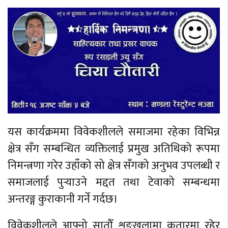
यस कार्यक्रममा विवेकशीलले समाजमा रहेका विभिन्न
क्षेत्र सँग सम्बन्धित व्यक्तिलाई प्रमुख अतिथिको रूपमा
निमन्त्रणा गरेर उहाँको सो क्षेत्र सँगको अनुभव उपलब्धी र
समाजलाई पुर्‍याउने मद्दत तथा टेवाको सम्बन्धमा
अन्तरङ्ग कुराकानी गर्ने गर्दछ।
विवेकशीलले आफ्नो सातौँ शृङ्खलामा कतारमा रहेर