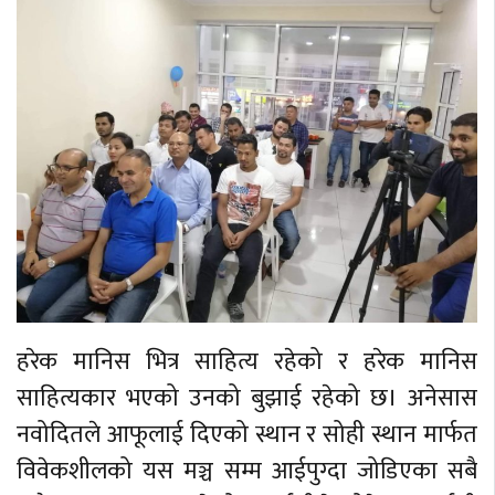
हरेक मानिस भित्र साहित्य रहेको र हरेक मानिस
साहित्यकार भएको उनको बुझाई रहेको छ। अनेसास
नवोदितले आफूलाई दिएको स्थान र सोही स्थान मार्फत
विवेकशीलको यस मञ्च सम्म आईपुग्दा जोडिएका सबै