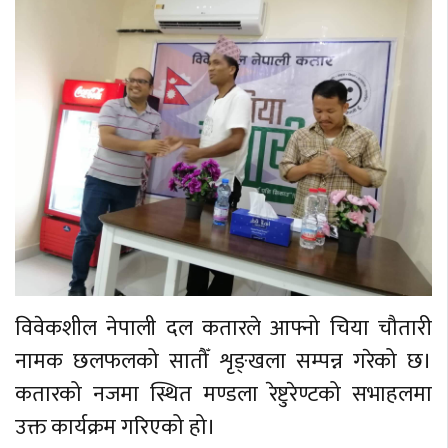
विवेकशील नेपाली दल कतारले आफ्नो चिया चौतारी
नामक छलफलको सातौँ शृङ्खला सम्पन्न गरेको छ।
कतारको नजमा स्थित मण्डला रेष्टुरेण्टको सभाहलमा
उक्त कार्यक्रम गरिएको हो।